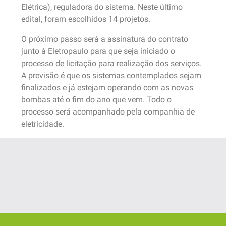
Elétrica), reguladora do sistema. Neste último
edital, foram escolhidos 14 projetos.
O próximo passo será a assinatura do contrato
junto à Eletropaulo para que seja iniciado o
processo de licitação para realização dos serviços.
A previsão é que os sistemas contemplados sejam
finalizados e já estejam operando com as novas
bombas até o fim do ano que vem. Todo o
processo será acompanhado pela companhia de
eletricidade.