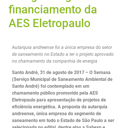
financiamento da
AES Eletropaulo
Autarquia andreense foi a única empresa do setor
de saneamento no Estado a ter o projeto aprovado
no chamamento da companhia de energia
Santo André, 31 de agosto de 2017 – O Semasa
(Serviço Municipal de Saneamento Ambiental de
Santo André) foi contemplado em um
chamamento público promovido pela AES
Eletropaulo para apresentação de projetos de
eficiência energética. A proposta da autarquia
andreense, única empresa do segmento de
saneamento em todo o Estado de São Paulo a ser
selecionada no edital, dentre elas a Sabesp e