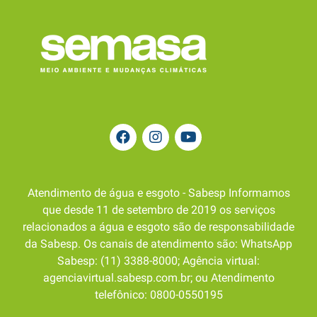
Atendimento de água e esgoto - Sabesp Informamos
que desde 11 de setembro de 2019 os serviços
relacionados a água e esgoto são de responsabilidade
da Sabesp. Os canais de atendimento são: WhatsApp
Sabesp: (11) 3388-8000; Agência virtual:
agenciavirtual.sabesp.com.br; ou Atendimento
telefônico: 0800-0550195