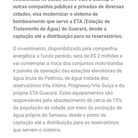
outras companhia públicas e privadas de diversas
cidades, visa modernizar o sistema de
bombeamento que serve a ETA (Estação de
Tratamento de Água) do Guarará, desde a
captação até a distribuição para os reservatórios.
O investimento, disponibilizado pela companhia
energética a fundo perdido, será de R$ 2 milhões e
vai contemplar a troca dos conjuntos moto-bomba
e painéis de operação das estações elevatórias de
água bruta do Pedroso, de água tratada dos
reservatórios Vila Vitória, Progresso/Vila Suíça e da
própria ETA Guarará. Estes equipamentos são
responsáveis pelo abastecimento de cerca de 15%
da população da cidade, por meio da produção de
água própria do Semasa, desde o ponto de
captação até a distribuição para os reservatórios
que servem o sistema.