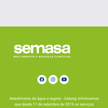
Atendimento de água e esgoto - Sabesp Informamos
que desde 11 de setembro de 2019 os serviços