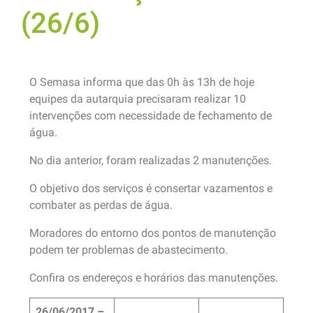
(26/6)
O Semasa informa que das 0h às 13h de hoje
equipes da autarquia precisaram realizar 10
intervenções com necessidade de fechamento de
água.
No dia anterior, foram realizadas 2 manutenções.
O objetivo dos serviços é consertar vazamentos e
combater as perdas de água.
Moradores do entorno dos pontos de manutenção
podem ter problemas de abastecimento.
Confira os endereços e horários das manutenções.
26/06/2017 –