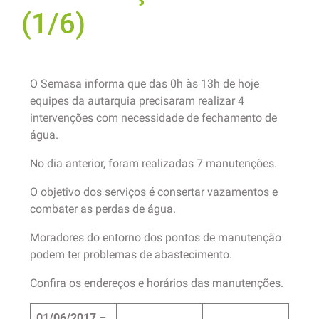
(1/6)
O Semasa informa que das 0h às 13h de hoje
equipes da autarquia precisaram realizar 4
intervenções com necessidade de fechamento de
água.
No dia anterior, foram realizadas 7 manutenções.
O objetivo dos serviços é consertar vazamentos e
combater as perdas de água.
Moradores do entorno dos pontos de manutenção
podem ter problemas de abastecimento.
Confira os endereços e horários das manutenções.
01/06/2017 –