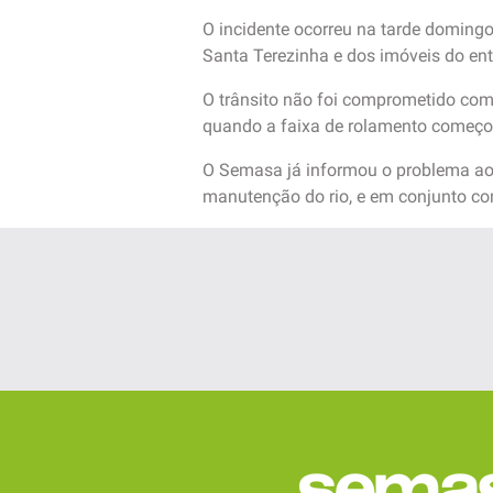
O incidente ocorreu na tarde domingo
Santa Terezinha e dos imóveis do en
O trânsito não foi comprometido com o 
quando a faixa de rolamento começo
O Semasa já informou o problema ao 
manutenção do rio, e em conjunto com