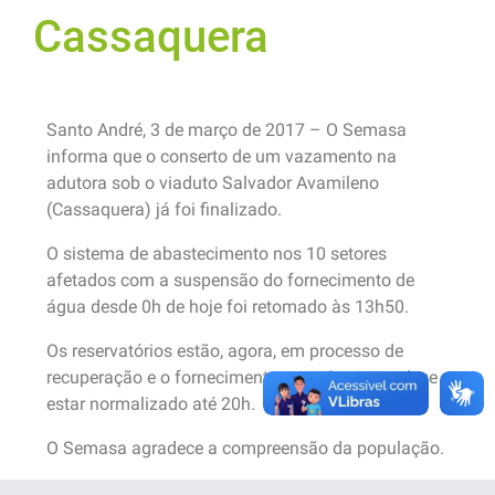
Cassaquera
Santo André, 3 de março de 2017 – O Semasa
informa que o conserto de um vazamento na
adutora sob o viaduto Salvador Avamileno
(Cassaquera) já foi finalizado.
O sistema de abastecimento nos 10 setores
afetados com a suspensão do fornecimento de
água desde 0h de hoje foi retomado às 13h50.
Os reservatórios estão, agora, em processo de
recuperação e o fornecimento nos 10 setores deve
estar normalizado até 20h.
O Semasa agradece a compreensão da população.