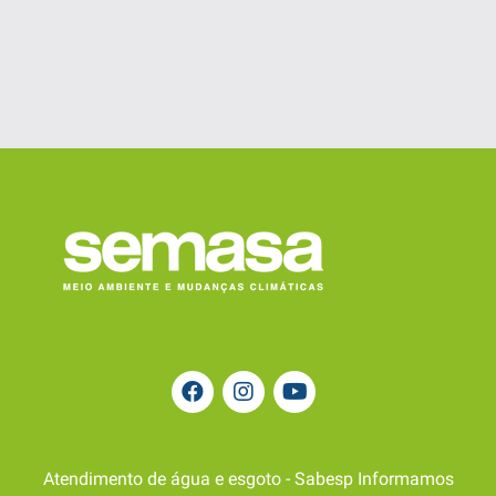
Atendimento de água e esgoto - Sabesp Informamos