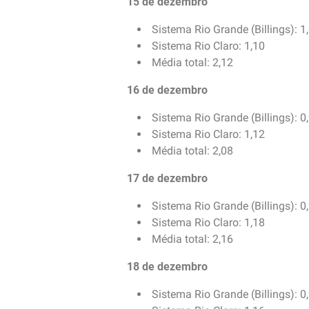
15 de dezembro
Sistema Rio Grande (Billings): 1
Sistema Rio Claro: 1,10
Média total: 2,12
16 de dezembro
Sistema Rio Grande (Billings): 0
Sistema Rio Claro: 1,12
Média total: 2,08
17 de dezembro
Sistema Rio Grande (Billings): 0
Sistema Rio Claro: 1,18
Média total: 2,16
18 de dezembro
Sistema Rio Grande (Billings): 0