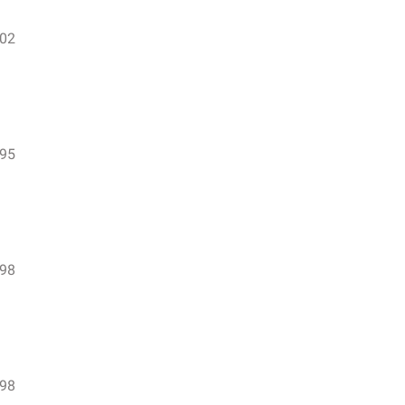
,02
,95
,98
,98