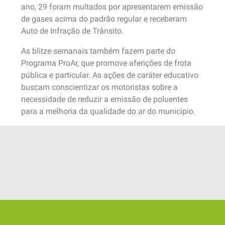
ano, 29 foram multados por apresentarem emissão
de gases acima do padrão regular e receberam
Auto de Infração de Trânsito.
As blitze semanais também fazem parte do
Programa ProAr, que promove aferições de frota
pública e particular. As ações de caráter educativo
buscam conscientizar os motoristas sobre a
necessidade de reduzir a emissão de poluentes
para a melhoria da qualidade do ar do município.