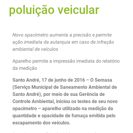
poluição veicular
Novo opacímetro aumenta a precisão e permite
ação imediata da autarquia em caso de infração
ambiental de veículos
Aparelho permite a impressão imediata do relatório
da medição
Santo André, 17 de junho de 2016 – O Semasa
(Serviço Municipal de Saneamento Ambiental de
Santo André), por meio de sua Gerência de
Controle Ambiental, iniciou os testes de seu novo
opacímetro – aparelho utilizado na medição da
quantidade e opacidade de fumaça emitida pelo
escapamento dos veículos.