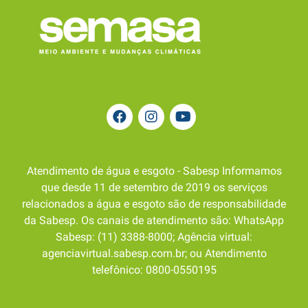
Atendimento de água e esgoto - Sabesp Informamos
que desde 11 de setembro de 2019 os serviços
relacionados a água e esgoto são de responsabilidade
da Sabesp. Os canais de atendimento são: WhatsApp
Sabesp: (11) 3388-8000; Agência virtual:
agenciavirtual.sabesp.com.br; ou Atendimento
telefônico: 0800-0550195