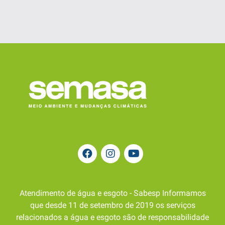
Atendimento de água e esgoto - Sabesp Informamos
que desde 11 de setembro de 2019 os serviços
relacionados a água e esgoto são de responsabilidade