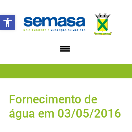
Abrir a barra de ferramentas
Fornecimento de
água em 03/05/2016