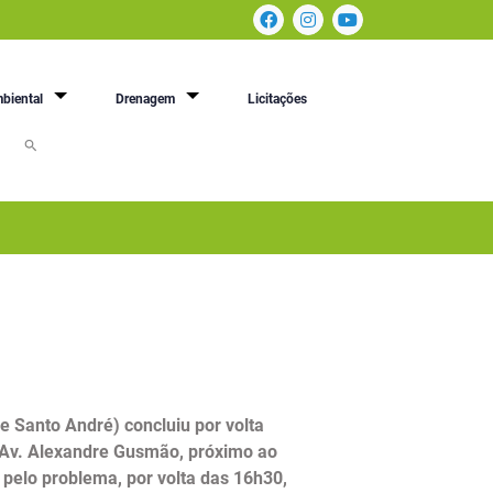
biental
Drenagem
Licitações
 Santo André) concluiu por volta
 Av. Alexandre Gusmão, próximo ao
 pelo problema, por volta das 16h30,