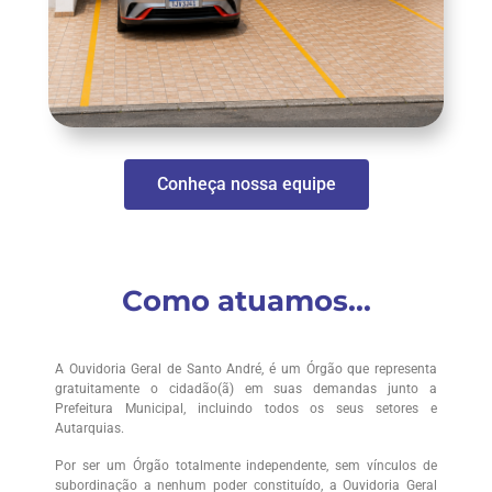
Conheça nossa equipe
Como atuamos...
A Ouvidoria Geral de Santo André, é um Órgão que representa
gratuitamente o cidadão(ã) em suas demandas junto a
Prefeitura Municipal, incluindo todos os seus setores e
Autarquias.
Por ser um Órgão totalmente independente, sem vínculos de
subordinação a nenhum poder constituído, a Ouvidoria Geral