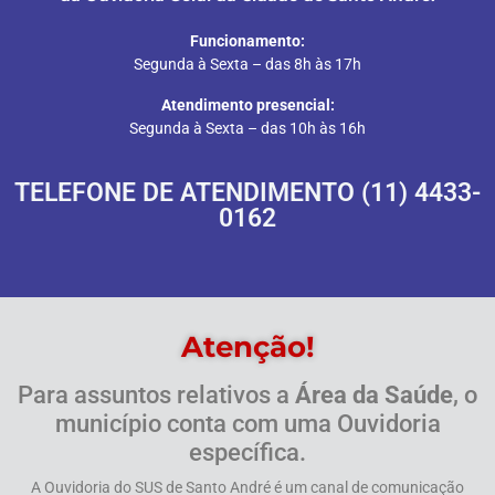
Funcionamento:
Segunda à Sexta – das 8h às 17h
Atendimento presencial:
Segunda à Sexta – das 10h às 16h
TELEFONE DE ATENDIMENTO (11) 4433-
0162
Atenção!
Para assuntos relativos a
Área da Saúde
, o
município conta com uma Ouvidoria
específica.
A Ouvidoria do SUS de Santo André é um canal de comunicação