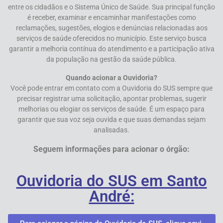
entre os cidadãos e o Sistema Único de Saúde. Sua principal função
é receber, examinar e encaminhar manifestações como
reclamações, sugestões, elogios e denúncias relacionadas aos
serviços de saúde oferecidos no município. Este serviço busca
garantir a melhoria contínua do atendimento e a participação ativa
da população na gestão da saúde pública.
Quando acionar a Ouvidoria?
Você pode entrar em contato com a Ouvidoria do SUS sempre que
precisar registrar uma solicitação, apontar problemas, sugerir
melhorias ou elogiar os serviços de saúde. É um espaço para
garantir que sua voz seja ouvida e que suas demandas sejam
analisadas.
Seguem informações para acionar o órgão:
Ouvidoria do SUS em Santo
André: