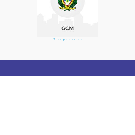
Clique para acessar