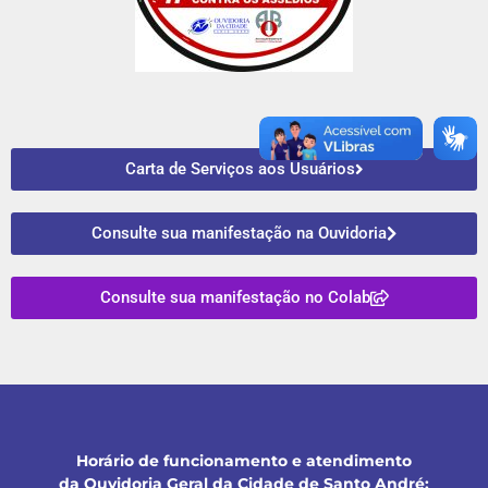
Carta de Serviços aos Usuários
Consulte sua manifestação na Ouvidoria
Consulte sua manifestação no Colab
Horário de funcionamento e atendimento
da Ouvidoria Geral da Cidade de Santo André: