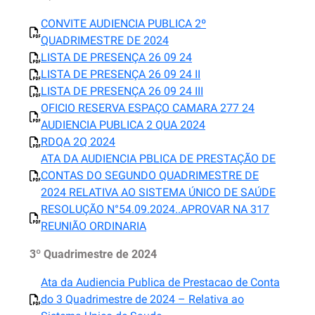
CONVITE AUDIENCIA PUBLICA 2º
QUADRIMESTRE DE 2024
LISTA DE PRESENÇA 26 09 24
LISTA DE PRESENÇA 26 09 24 II
LISTA DE PRESENÇA 26 09 24 III
OFICIO RESERVA ESPAÇO CAMARA 277 24
AUDIENCIA PUBLICA 2 QUA 2024
RDQA 2Q 2024
ATA DA AUDIENCIA PBLICA DE PRESTAÇÃO DE
CONTAS DO SEGUNDO QUADRIMESTRE DE
2024 RELATIVA AO SISTEMA ÚNICO DE SAÚDE
RESOLUÇÃO N°54.09.2024..APROVAR NA 317
REUNIÃO ORDINARIA
3º Quadrimestre de 2024
Ata da Audiencia Publica de Prestacao de Conta
do 3 Quadrimestre de 2024 – Relativa ao