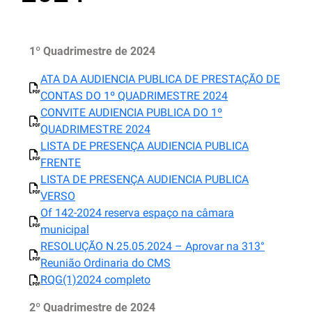
1º Quadrimestre de 2024
ATA DA AUDIENCIA PUBLICA DE PRESTAÇÃO DE
CONTAS DO 1º QUADRIMESTRE 2024
CONVITE AUDIENCIA PUBLICA DO 1º
QUADRIMESTRE 2024
LISTA DE PRESENÇA AUDIENCIA PUBLICA
FRENTE
LISTA DE PRESENÇA AUDIENCIA PUBLICA
VERSO
Of 142-2024 reserva espaço na câmara
municipal
RESOLUÇÃO N.25.05.2024 – Aprovar na 313°
Reunião Ordinaria do CMS
RQG(1)2024 completo
2º Quadrimestre de 2024