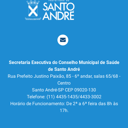
Secretaria Executiva do Conselho Municipal de Saúde
de Santo André
Rua Prefeito Justino Paixão, 85 - 6º andar, salas 65/68 -
Centro
Santo André-SP CEP 09020-130
Telefone: (11) 4435-1435/4433-3002
Horário de Funcionamento: De 2ª a 6ª feira das 8h às
17h.