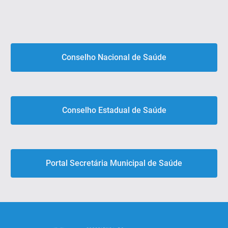
Conselho Nacional de Saúde
Conselho Estadual de Saúde
Portal Secretária Municipal de Saúde