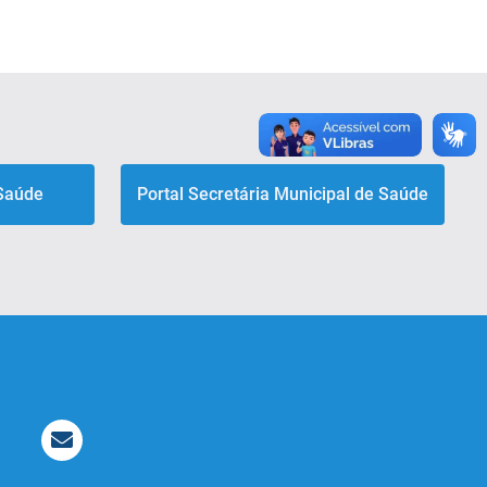
 Saúde
Portal Secretária Municipal de Saúde