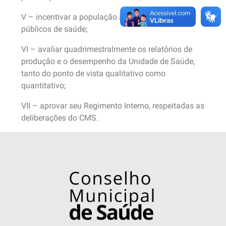
V – incentivar a população a utilizar os serviços
públicos de saúde;
VI – avaliar quadrimestralmente os relatórios de
produção e o desempenho da Unidade de Saúde,
tanto do ponto de vista qualitativo como
quantitativo;
VII – aprovar seu Regimento Interno, respeitadas as
deliberações do CMS.