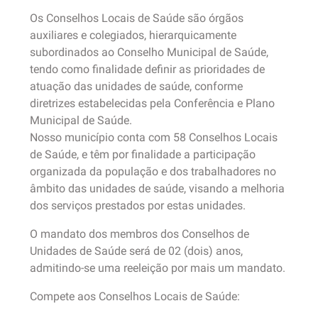
Os Conselhos Locais de Saúde são órgãos
auxiliares e colegiados, hierarquicamente
subordinados ao Conselho Municipal de Saúde,
tendo como finalidade definir as prioridades de
atuação das unidades de saúde, conforme
diretrizes estabelecidas pela Conferência e Plano
Municipal de Saúde.
Nosso município conta com 58 Conselhos Locais
de Saúde, e têm por finalidade a participação
organizada da população e dos trabalhadores no
âmbito das unidades de saúde, visando a melhoria
dos serviços prestados por estas unidades.
O mandato dos membros dos Conselhos de
Unidades de Saúde será de 02 (dois) anos,
admitindo-se uma reeleição por mais um mandato.
Compete aos Conselhos Locais de Saúde: