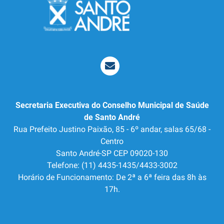
Secretaria Executiva do Conselho Municipal de Saúde
de Santo André
Rua Prefeito Justino Paixão, 85 - 6º andar, salas 65/68 -
Centro
Santo André-SP CEP 09020-130
Telefone: (11) 4435-1435/4433-3002
Horário de Funcionamento: De 2ª a 6ª feira das 8h às
17h.