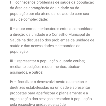
I – conhecer os problemas de saúde da população
da área de abrangência da unidade ou da
população por ela atendida, de acordo com seu
grau de complexidade;
II – atuar como interlocutores entre a comunidade
a direção da unidade e o Conselho Municipal de
Saúde na discussão dos problemas da unidade de
saúde e das necessidades e demandas da
população;
III – representar a população, quando couber,
mediante petições, requerimentos, abaixo-
assinados, e outros;
IV – fiscalizar o desenvolvimento das metas e
diretrizes estabelecidas na unidade e apresentar
propostas para aperfeiçoar o planejamento e a
organização dos serviços prestados à população
pela respectiva unidade de saúde;