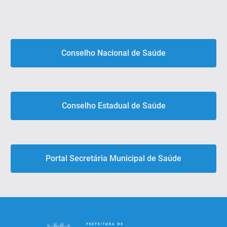
Conselho Nacional de Saúde
Conselho Estadual de Saúde
Portal Secretária Municipal de Saúde