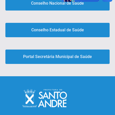
Conselho Nacional de Saúde
Conselho Estadual de Saúde
Portal Secretária Municipal de Saúde