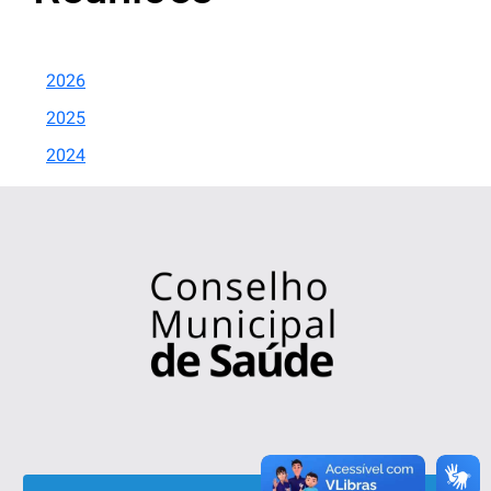
2026
2025
2024