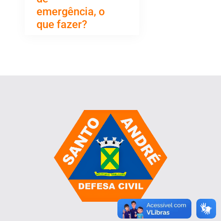
emergência, o
que fazer?