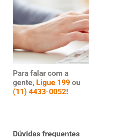
Para falar com a
gente,
Ligue 199
ou
(11) 4433-0052
!
Dúvidas frequentes