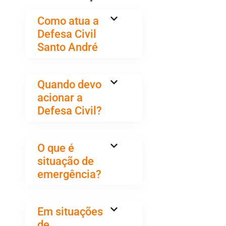
Como atua a
Defesa Civil
Santo André
Quando devo
acionar a
Defesa Civil?
O que é
situação de
emergência?
Em situações
de