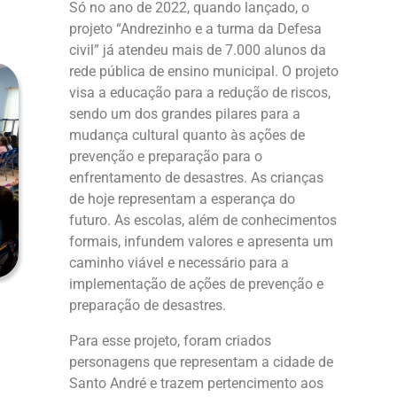
Só no ano de 2022, quando lançado, o
projeto “Andrezinho e a turma da Defesa
civil” já atendeu mais de 7.000 alunos da
rede pública de ensino municipal. O projeto
visa a educação para a redução de riscos,
sendo um dos grandes pilares para a
mudança cultural quanto às ações de
prevenção e preparação para o
enfrentamento de desastres. As crianças
de hoje representam a esperança do
futuro. As escolas, além de conhecimentos
formais, infundem valores e apresenta um
caminho viável e necessário para a
implementação de ações de prevenção e
preparação de desastres.
Para esse projeto, foram criados
personagens que representam a cidade de
Santo André e trazem pertencimento aos