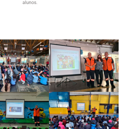
alunos.