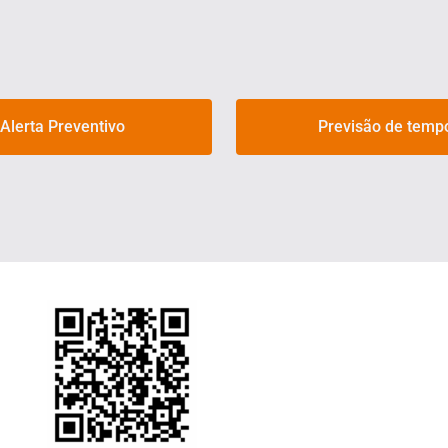
Alerta Preventivo
Previsão de temp