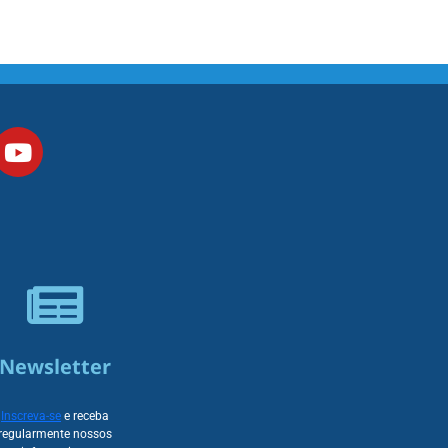
Newsletter
Inscreva-se
e receba
regularmente nossos