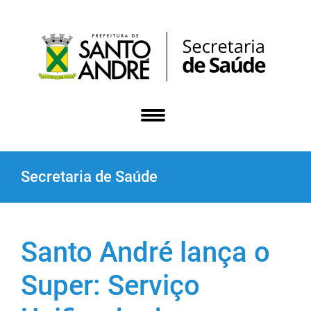
Secretaria de Saúde
Santo André lança o
Super: Serviço