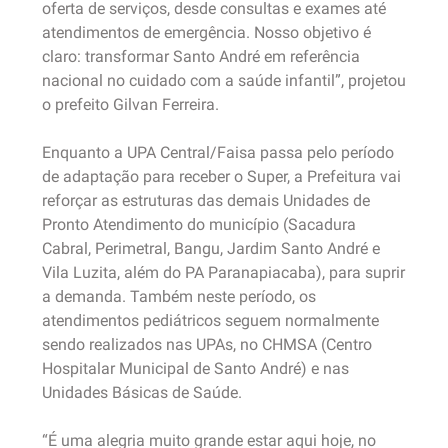
oferta de serviços, desde consultas e exames até
atendimentos de emergência. Nosso objetivo é
claro: transformar Santo André em referência
nacional no cuidado com a saúde infantil”, projetou
o prefeito Gilvan Ferreira.
Enquanto a UPA Central/Faisa passa pelo período
de adaptação para receber o Super, a Prefeitura vai
reforçar as estruturas das demais Unidades de
Pronto Atendimento do município (Sacadura
Cabral, Perimetral, Bangu, Jardim Santo André e
Vila Luzita, além do PA Paranapiacaba), para suprir
a demanda. Também neste período, os
atendimentos pediátricos seguem normalmente
sendo realizados nas UPAs, no CHMSA (Centro
Hospitalar Municipal de Santo André) e nas
Unidades Básicas de Saúde.
“É uma alegria muito grande estar aqui hoje, no