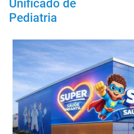
Unificado de
Pediatria