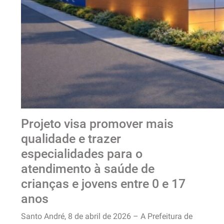
Projeto visa promover mais
qualidade e trazer
especialidades para o
atendimento à saúde de
crianças e jovens entre 0 e 17
anos
Santo André, 8 de abril de 2026 – A Prefeitura de