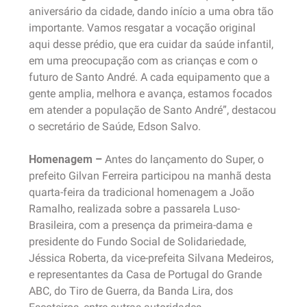
aniversário da cidade, dando início a uma obra tão
importante. Vamos resgatar a vocação original
aqui desse prédio, que era cuidar da saúde infantil,
em uma preocupação com as crianças e com o
futuro de Santo André. A cada equipamento que a
gente amplia, melhora e avança, estamos focados
em atender a população de Santo André”, destacou
o secretário de Saúde, Edson Salvo.
Homenagem –
Antes do lançamento do Super, o
prefeito Gilvan Ferreira participou na manhã desta
quarta-feira da tradicional homenagem a João
Ramalho, realizada sobre a passarela Luso-
Brasileira, com a presença da primeira-dama e
presidente do Fundo Social de Solidariedade,
Jéssica Roberta, da vice-prefeita Silvana Medeiros,
e representantes da Casa de Portugal do Grande
ABC, do Tiro de Guerra, da Banda Lira, dos