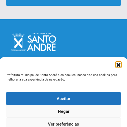
Prefeitura Municipal de Santo André e os cookies: nosso site usa cookies para
melhorar a sua experiência de navegação.
Secretaria Municipal de Saúde
Aceitar
Rua Catequese, 242, Jardim - CEP 09090-400
Santo André - SP - Telefone (11) 4433-3000
Negar
Ver preferências