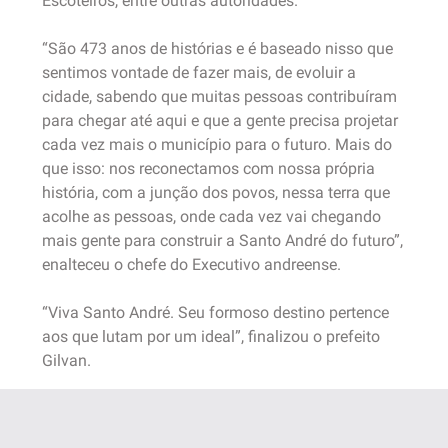
Escoteiros, entre outras autoridades.
“São 473 anos de histórias e é baseado nisso que
sentimos vontade de fazer mais, de evoluir a
cidade, sabendo que muitas pessoas contribuíram
para chegar até aqui e que a gente precisa projetar
cada vez mais o município para o futuro. Mais do
que isso: nos reconectamos com nossa própria
história, com a junção dos povos, nessa terra que
acolhe as pessoas, onde cada vez vai chegando
mais gente para construir a Santo André do futuro”,
enalteceu o chefe do Executivo andreense.
“Viva Santo André. Seu formoso destino pertence
aos que lutam por um ideal”, finalizou o prefeito
Gilvan.