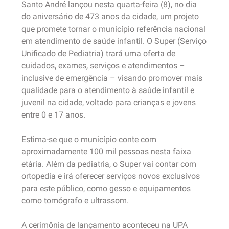
Santo André lançou nesta quarta-feira (8), no dia
do aniversário de 473 anos da cidade, um projeto
que promete tornar o município referência nacional
em atendimento de saúde infantil. O Super (Serviço
Unificado de Pediatria) trará uma oferta de
cuidados, exames, serviços e atendimentos –
inclusive de emergência – visando promover mais
qualidade para o atendimento à saúde infantil e
juvenil na cidade, voltado para crianças e jovens
entre 0 e 17 anos.
Estima-se que o município conte com
aproximadamente 100 mil pessoas nesta faixa
etária. Além da pediatria, o Super vai contar com
ortopedia e irá oferecer serviços novos exclusivos
para este público, como gesso e equipamentos
como tomógrafo e ultrassom.
A cerimônia de lançamento aconteceu na UPA