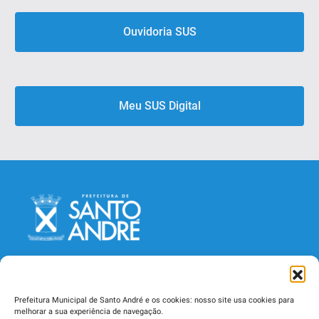
Ouvidoria SUS
Meu SUS Digital
Prefeitura Municipal de Santo André e os cookies: nosso site usa cookies para
melhorar a sua experiência de navegação.