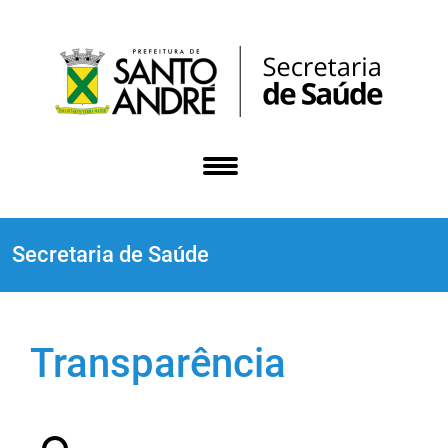
Secretaria de Saúde
Transparência