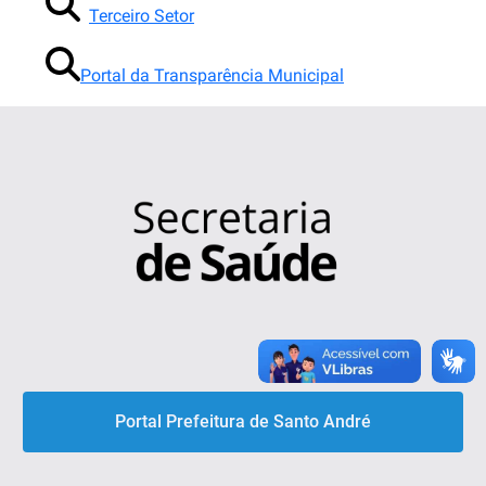
Terceiro Setor
Portal da Transparência Municipal
Portal Prefeitura de Santo André