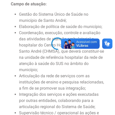
Campo de atuação:
Gestão do Sistema Único de Saúde no
município de Santo André;
Elaboração de política de saúde do município;
Coordenação, execução, controle e avaliação
das atividades de atenção ambulatorial e
hospitalar do Centro Hospitalar Municipal de
Santo André (CHMSA), que deverá constituir-se
na unidade de referência hospitalar da rede de
atenção à saúde do SUS no âmbito do
município;
Articulação da rede de serviços com as
instituições de ensino e pesquisa relacionadas,
a fim de se promover sua integração;
Integração dos serviços e ações executadas
por outras entidades, colaborando para a
articulação regional do Sistema de Saúde;
Supervisão técnico / operacional às ações e