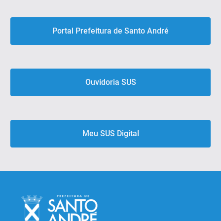
Portal Prefeitura de Santo André
Ouvidoria SUS
Meu SUS Digital