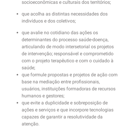
socioeconômicas e culturais dos territórios;
que acolha as distintas necessidades dos
indivíduos e dos coletivos;
que avalie no cotidiano das ações os
determinantes do processo saúde-doença,
articulando de modo intersetorial os projetos
de intervenção; responsável e comprometido
com o projeto terapêutico e com o cuidado à
saúde;
que formule propostas e projetos de ação com
base na mediação entre profissionais,
usuários, instituições formadoras de recursos
humanos e gestores;
que evite a duplicidade e sobreposição de
ações e serviços e que incorpore tecnologias
capazes de garantir a resolutividade da
atenção.