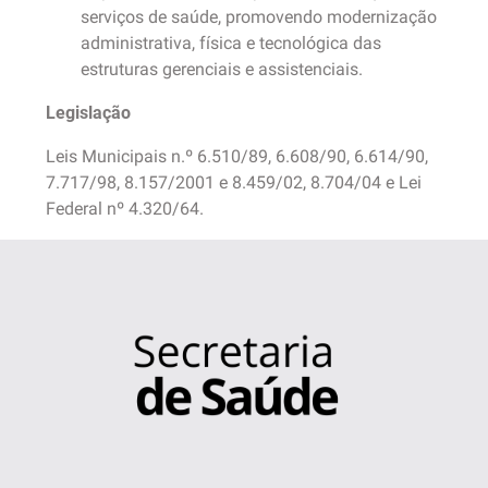
serviços de saúde, promovendo modernização
administrativa, física e tecnológica das
estruturas gerenciais e assistenciais.
Legislação
Leis Municipais n.º 6.510/89, 6.608/90, 6.614/90,
7.717/98, 8.157/2001 e 8.459/02, 8.704/04 e Lei
Federal nº 4.320/64.