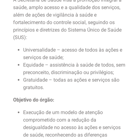
saúde, amplo acesso e a qualidade dos serviços,
além de ações de vigilância à saúde e
fortalecimento do controle social, seguindo os
princípios e diretrizes do Sistema Único de Saúde
(SUS):
Universalidade – acesso de todos às ações e
serviços de saúde;
Equidade – assistência à saúde de todos, sem
preconceito, discriminação ou privilégios;
Gratuidade – todas as ações e serviços são
gratuitos.
Objetivo do órgão:
Execução de um modelo de atenção
comprometido com a redução da
desigualdade no acesso às ações e serviços
de saúde, reconhecendo as diferenças