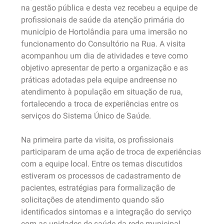
na gestão pública e desta vez recebeu a equipe de
profissionais de saúde da atenção primária do
município de Hortolândia para uma imersão no
funcionamento do Consultório na Rua. A visita
acompanhou um dia de atividades e teve como
objetivo apresentar de perto a organização e as
práticas adotadas pela equipe andreense no
atendimento à população em situação de rua,
fortalecendo a troca de experiências entre os
serviços do Sistema Único de Saúde.
Na primeira parte da visita, os profissionais
participaram de uma ação de troca de experiências
com a equipe local. Entre os temas discutidos
estiveram os processos de cadastramento de
pacientes, estratégias para formalização de
solicitações de atendimento quando são
identificados sintomas e a integração do serviço
com as unidades de saúde da rede municipal.