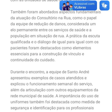
Também foram abordados aspectos fundamentais
da atuação do Consultório na Rua, como o papel
da equipe de redução de danos, considerada um
elo permanente entre os serviços de saúde e a
população em situação de rua. A prática da escuta
qualificada e o diálogo de igual para igual com os
pacientes foram destacados como elementos
essenciais para a construção de vínculo e
continuidade do cuidado.
Durante o encontro, a equipe de Santo André
apresentou exemplos de casos atendidos e
explicou o funcionamento semanal do serviço,
além da articulação com outros equipamentos da
rede municipal de saúde. A importância do uso de
uniformes também foi destacada como medida de
segurança e identificação para os profissionais