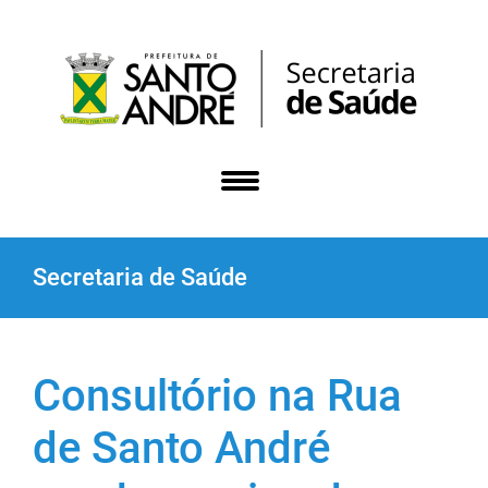
Secretaria de Saúde
Consultório na Rua
de Santo André