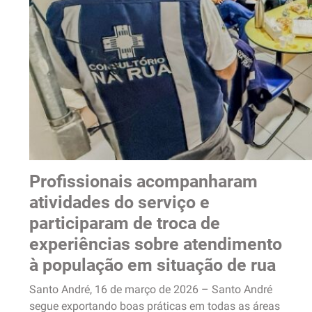
Profissionais acompanharam
atividades do serviço e
participaram de troca de
experiências sobre atendimento
à população em situação de rua
Santo André, 16 de março de 2026 – Santo André
segue exportando boas práticas em todas as áreas