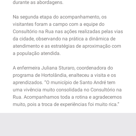
durante as abordagens.
Na segunda etapa do acompanhamento, os
visitantes foram a campo com a equipe do
Consultório na Rua nas ações realizadas pelas vias
da cidade, observando na prática a dinâmica de
atendimento e as estratégias de aproximação com
a população atendida.
A enfermeira Juliana Sturaro, coordenadora do
programa de Hortolândia, enalteceu a visita e os
aprendizados. “O município de Santo André tem
uma vivência muito consolidada no Consultório na
Rua. Acompanhamos toda a rotina e agradecemos
muito, pois a troca de experiências foi muito rica.”