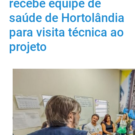
recebe equipe de
saúde de Hortolândia
para visita técnica ao
projeto