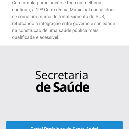
Com ampla participação e foco na melhoria
contínua, a 19ª Conferência Municipal consolidou-
se como um marco de fortalecimento do SUS,
reforçando a integração entre governo e sociedade
na construção de uma saúde pública mais
qualificada e acessível.