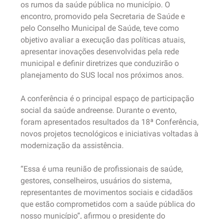
os rumos da saúde pública no município. O
encontro, promovido pela Secretaria de Saúde e
pelo Conselho Municipal de Saúde, teve como
objetivo avaliar a execução das políticas atuais,
apresentar inovações desenvolvidas pela rede
municipal e definir diretrizes que conduzirão o
planejamento do SUS local nos próximos anos.
A conferência é o principal espaço de participação
social da saúde andreense. Durante o evento,
foram apresentados resultados da 18ª Conferência,
novos projetos tecnológicos e iniciativas voltadas à
modernização da assistência.
“Essa é uma reunião de profissionais de saúde,
gestores, conselheiros, usuários do sistema,
representantes de movimentos sociais e cidadãos
que estão comprometidos com a saúde pública do
nosso município”, afirmou o presidente do