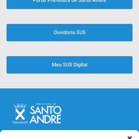
Portal Prefeitura de Santo André
Ouvidoria SUS
Meu SUS Digital