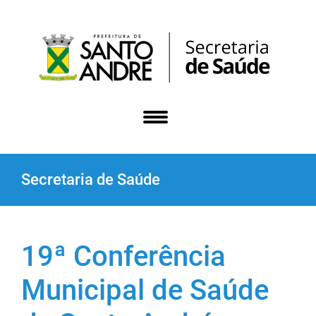
Secretaria de Saúde
19ª Conferência
Municipal de Saúde