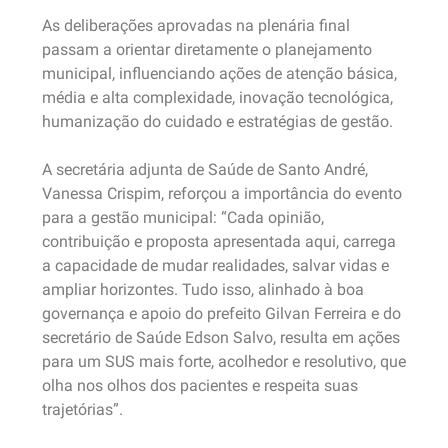
As deliberações aprovadas na plenária final
passam a orientar diretamente o planejamento
municipal, influenciando ações de atenção básica,
média e alta complexidade, inovação tecnológica,
humanização do cuidado e estratégias de gestão.
A secretária adjunta de Saúde de Santo André,
Vanessa Crispim, reforçou a importância do evento
para a gestão municipal: “Cada opinião,
contribuição e proposta apresentada aqui, carrega
a capacidade de mudar realidades, salvar vidas e
ampliar horizontes. Tudo isso, alinhado à boa
governança e apoio do prefeito Gilvan Ferreira e do
secretário de Saúde Edson Salvo, resulta em ações
para um SUS mais forte, acolhedor e resolutivo, que
olha nos olhos dos pacientes e respeita suas
trajetórias”.