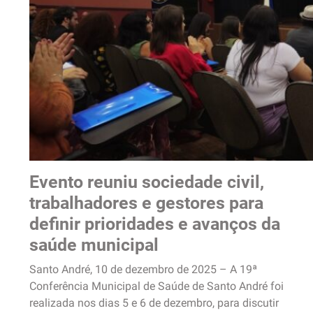
Evento reuniu sociedade civil,
trabalhadores e gestores para
definir prioridades e avanços da
saúde municipal
Santo André, 10 de dezembro de 2025 – A 19ª
Conferência Municipal de Saúde de Santo André foi
realizada nos dias 5 e 6 de dezembro, para discutir