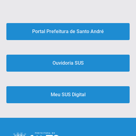
Portal Prefeitura de Santo André
Ouvidoria SUS
Meu SUS Digital