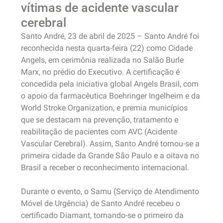
vítimas de acidente vascular
cerebral
Santo André, 23 de abril de 2025 – Santo André foi
reconhecida nesta quarta-feira (22) como Cidade
Angels, em cerimônia realizada no Salão Burle
Marx, no prédio do Executivo. A certificação é
concedida pela iniciativa global Angels Brasil, com
o apoio da farmacêutica Boehringer Ingelheim e da
World Stroke Organization, e premia municípios
que se destacam na prevenção, tratamento e
reabilitação de pacientes com AVC (Acidente
Vascular Cerebral). Assim, Santo André tornou-se a
primeira cidade da Grande São Paulo e a oitava no
Brasil a receber o reconhecimento internacional.
Durante o evento, o Samu (Serviço de Atendimento
Móvel de Urgência) de Santo André recebeu o
certificado Diamant, tornando-se o primeiro da