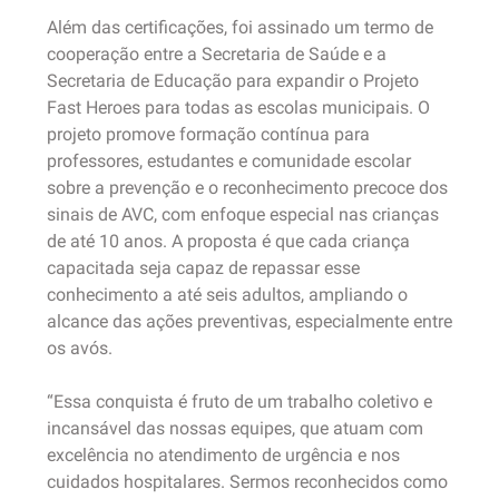
Além das certificações, foi assinado um termo de
cooperação entre a Secretaria de Saúde e a
Secretaria de Educação para expandir o Projeto
Fast Heroes para todas as escolas municipais. O
projeto promove formação contínua para
professores, estudantes e comunidade escolar
sobre a prevenção e o reconhecimento precoce dos
sinais de AVC, com enfoque especial nas crianças
de até 10 anos. A proposta é que cada criança
capacitada seja capaz de repassar esse
conhecimento a até seis adultos, ampliando o
alcance das ações preventivas, especialmente entre
os avós.
“Essa conquista é fruto de um trabalho coletivo e
incansável das nossas equipes, que atuam com
excelência no atendimento de urgência e nos
cuidados hospitalares. Sermos reconhecidos como