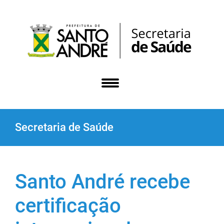
Secretaria de Saúde
Santo André recebe
certificação