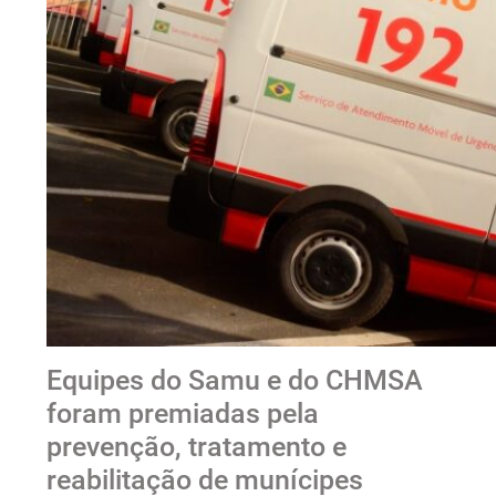
Equipes do Samu e do CHMSA
foram premiadas pela
prevenção, tratamento e
reabilitação de munícipes