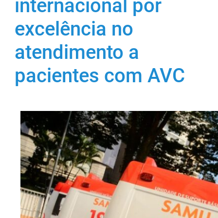
internacional por
excelência no
atendimento a
pacientes com AVC