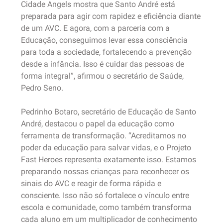
Cidade Angels mostra que Santo André está
preparada para agir com rapidez e eficiência diante
de um AVC. E agora, com a parceria com a
Educação, conseguimos levar essa consciência
para toda a sociedade, fortalecendo a prevenção
desde a infância. Isso é cuidar das pessoas de
forma integral”, afirmou o secretário de Saúde,
Pedro Seno.
Pedrinho Botaro, secretário de Educação de Santo
André, destacou o papel da educação como
ferramenta de transformação. “Acreditamos no
poder da educação para salvar vidas, e o Projeto
Fast Heroes representa exatamente isso. Estamos
preparando nossas crianças para reconhecer os
sinais do AVC e reagir de forma rápida e
consciente. Isso não só fortalece o vínculo entre
escola e comunidade, como também transforma
cada aluno em um multiplicador de conhecimento