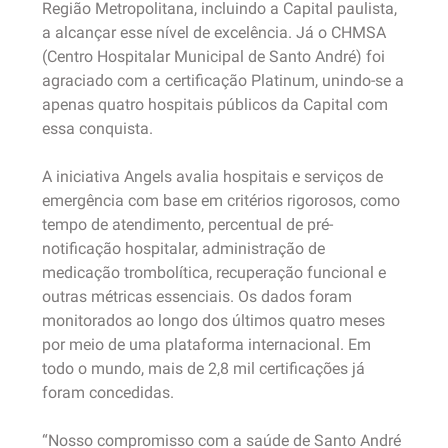
Região Metropolitana, incluindo a Capital paulista,
a alcançar esse nível de excelência. Já o CHMSA
(Centro Hospitalar Municipal de Santo André) foi
agraciado com a certificação Platinum, unindo-se a
apenas quatro hospitais públicos da Capital com
essa conquista.
A iniciativa Angels avalia hospitais e serviços de
emergência com base em critérios rigorosos, como
tempo de atendimento, percentual de pré-
notificação hospitalar, administração de
medicação trombolítica, recuperação funcional e
outras métricas essenciais. Os dados foram
monitorados ao longo dos últimos quatro meses
por meio de uma plataforma internacional. Em
todo o mundo, mais de 2,8 mil certificações já
foram concedidas.
“Nosso compromisso com a saúde de Santo André