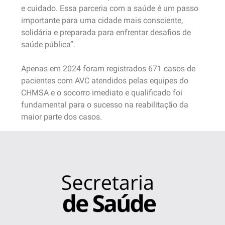
e cuidado. Essa parceria com a saúde é um passo
importante para uma cidade mais consciente,
solidária e preparada para enfrentar desafios de
saúde pública”.
Apenas em 2024 foram registrados 671 casos de
pacientes com AVC atendidos pelas equipes do
CHMSA e o socorro imediato e qualificado foi
fundamental para o sucesso na reabilitação da
maior parte dos casos.