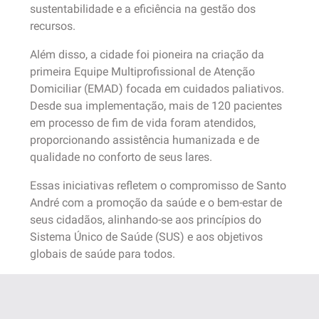
sustentabilidade e a eficiência na gestão dos
recursos.
Além disso, a cidade foi pioneira na criação da
primeira Equipe Multiprofissional de Atenção
Domiciliar (EMAD) focada em cuidados paliativos.
Desde sua implementação, mais de 120 pacientes
em processo de fim de vida foram atendidos,
proporcionando assistência humanizada e de
qualidade no conforto de seus lares.
Essas iniciativas refletem o compromisso de Santo
André com a promoção da saúde e o bem-estar de
seus cidadãos, alinhando-se aos princípios do
Sistema Único de Saúde (SUS) e aos objetivos
globais de saúde para todos.