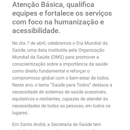
Atenção Básica, qualifica
equipes e fortalece os serviços
com foco na humanização e
acessibilidade.
No dia 7 de abril, celebramos o Dia Mundial da
Saúde, uma data instituída pela Organização
Mundial da Saúde (OMS) para promover a
conscientização sobre a importância da saúde
como direito fundamental e reforçar o
compromisso global com o bem-estar de todos.
Neste ano, o tema “Saúde para Todos” destaca a
necessidade de sistemas de saúde acessíveis,
equitativos e resilientes, capazes de atender às
necessidades de todas as pessoas, em todos os
lugares.​
Em Santo André, a Secretaria de Saúde tem