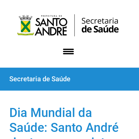
Secretaria de Saúde
Dia Mundial da
Saúde: Santo André