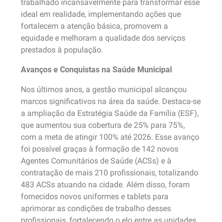
trabalhado incansavelmente para transformar esse
ideal em realidade, implementando ações que
fortalecem a atenção básica, promovem a
equidade e melhoram a qualidade dos serviços
prestados à população.​
Avanços e Conquistas na Saúde Municipal
Nos últimos anos, a gestão municipal alcançou
marcos significativos na área da saúde. Destaca-se
a ampliação da Estratégia Saúde da Família (ESF),
que aumentou sua cobertura de 25% para 75%,
com a meta de atingir 100% até 2026. Esse avanço
foi possível graças à formação de 142 novos
Agentes Comunitários de Saúde (ACSs) e à
contratação de mais 210 profissionais, totalizando
483 ACSs atuando na cidade. Além disso, foram
fornecidos novos uniformes e tablets para
aprimorar as condições de trabalho desses
profissionais, fortalecendo o elo entre as unidades