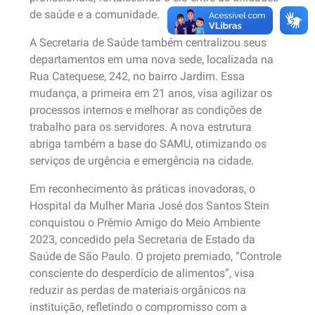
de saúde e a comunidade.
A Secretaria de Saúde também centralizou seus
departamentos em uma nova sede, localizada na
Rua Catequese, 242, no bairro Jardim. Essa
mudança, a primeira em 21 anos, visa agilizar os
processos internos e melhorar as condições de
trabalho para os servidores. A nova estrutura
abriga também a base do SAMU, otimizando os
serviços de urgência e emergência na cidade.
Em reconhecimento às práticas inovadoras, o
Hospital da Mulher Maria José dos Santos Stein
conquistou o Prêmio Amigo do Meio Ambiente
2023, concedido pela Secretaria de Estado da
Saúde de São Paulo. O projeto premiado, “Controle
consciente do desperdício de alimentos”, visa
reduzir as perdas de materiais orgânicos na
instituição, refletindo o compromisso com a