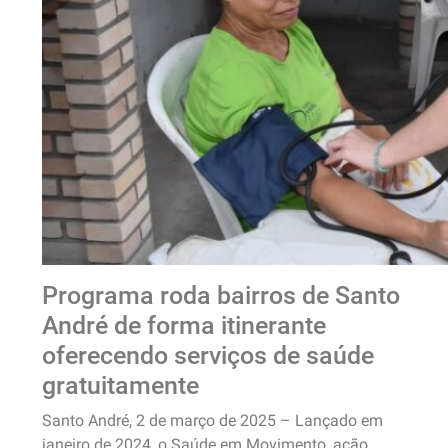
Programa roda bairros de Santo
André de forma itinerante
oferecendo serviços de saúde
gratuitamente
Santo André, 2 de março de 2025 – Lançado em
janeiro de 2024, o Saúde em Movimento, ação