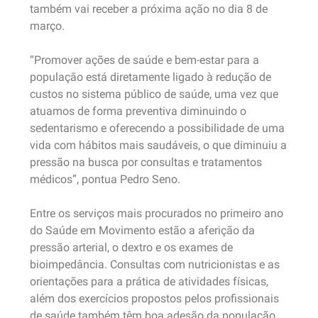
também vai receber a próxima ação no dia 8 de
março.
“Promover ações de saúde e bem-estar para a
população está diretamente ligado à redução de
custos no sistema público de saúde, uma vez que
atuamos de forma preventiva diminuindo o
sedentarismo e oferecendo a possibilidade de uma
vida com hábitos mais saudáveis, o que diminuiu a
pressão na busca por consultas e tratamentos
médicos”, pontua Pedro Seno.
Entre os serviços mais procurados no primeiro ano
do Saúde em Movimento estão a aferição da
pressão arterial, o dextro e os exames de
bioimpedância. Consultas com nutricionistas e as
orientações para a prática de atividades físicas,
além dos exercícios propostos pelos profissionais
de saúde também têm boa adesão da população.