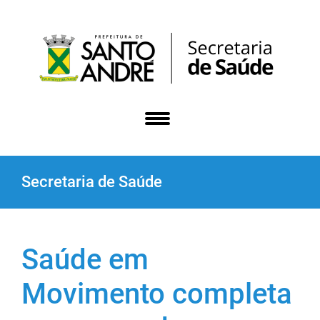
Secretaria de Saúde
Saúde em
Movimento completa