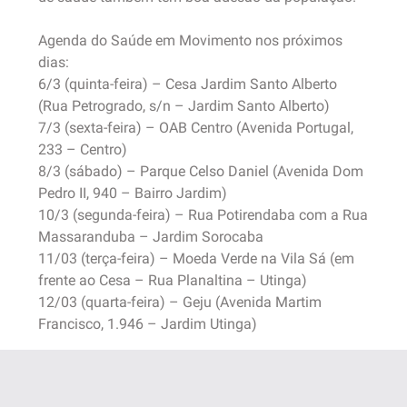
Agenda do Saúde em Movimento nos próximos
dias:
6/3 (quinta-feira) – Cesa Jardim Santo Alberto
(Rua Petrogrado, s/n – Jardim Santo Alberto)
7/3 (sexta-feira) – OAB Centro (Avenida Portugal,
233 – Centro)
8/3 (sábado) – Parque Celso Daniel (Avenida Dom
Pedro II, 940 – Bairro Jardim)
10/3 (segunda-feira) – Rua Potirendaba com a Rua
Massaranduba – Jardim Sorocaba
11/03 (terça-feira) – Moeda Verde na Vila Sá (em
frente ao Cesa – Rua Planaltina – Utinga)
12/03 (quarta-feira) – Geju (Avenida Martim
Francisco, 1.946 – Jardim Utinga)