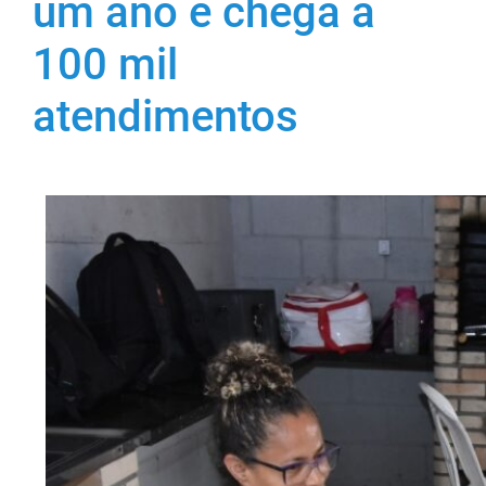
um ano e chega a
100 mil
atendimentos