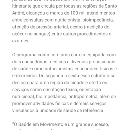
itinerante que circula por todas as regiões de Santo
André, alcançou a marca de 100 mil atendimentos
entre consultas com nutricionista, bioimpedância,
aferição de pressão arterial, dextro (medição do
açúcar no sangue) entre outros procedimentos e
exames.
O programa conta com uma carreta equipada com
dois consultórios médicos e diversos profissionais
de saúde como nutricionistas, educadores físicos e
enfermeiros. De segunda a sexta essa estrutura se
desloca para uma região da cidade e oferta os
serviços como orientação física, orientação
nutricional, bioimpedância, antropometria, além de
promover atividades físicas e demais serviços
vinculados à unidade de saúde de referência.
“O Saúde em Movimento é um grande sucesso,