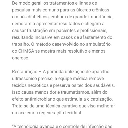
De modo geral, os tratamentos e linhas de
pesquisa mais comuns para as úlceras crônicas
em pés diabéticos, embora de grande importância,
demoram a apresentar resultados e chegam a
causar frustração em pacientes e profissionais,
resultando inclusive em casos de afastamento do
trabalho. O método desenvolvido no ambulatório
do CHMSA se mostra mais resolutivo e menos
oneroso.
Restauração – A partir da utilização de aparelho
ultrassônico preciso, a equipe médica remove
tecidos necróticos e preserva os tecidos saudáveis.
Isso causa menos dor e traumatismos, além do
efeito antimicrobiano que estimula a cicatrização.
Trata-se de uma técnica curativa que visa melhorar
ou acelerar a regeneração tecidual.
“A tecnologia avança e o controle de infecção das