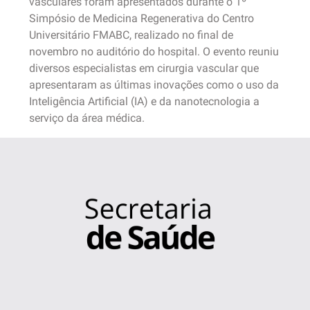
vasculares foram apresentados durante o 1º
Simpósio de Medicina Regenerativa do Centro
Universitário FMABC, realizado no final de
novembro no auditório do hospital. O evento reuniu
diversos especialistas em cirurgia vascular que
apresentaram as últimas inovações como o uso da
Inteligência Artificial (IA) e da nanotecnologia a
serviço da área médica.