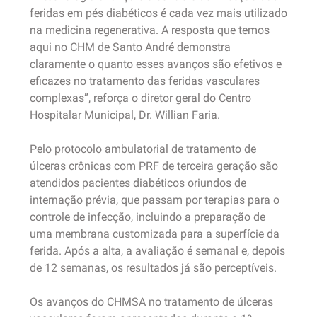
feridas em pés diabéticos é cada vez mais utilizado
na medicina regenerativa. A resposta que temos
aqui no CHM de Santo André demonstra
claramente o quanto esses avanços são efetivos e
eficazes no tratamento das feridas vasculares
complexas”, reforça o diretor geral do Centro
Hospitalar Municipal, Dr. Willian Faria.
Pelo protocolo ambulatorial de tratamento de
úlceras crônicas com PRF de terceira geração são
atendidos pacientes diabéticos oriundos de
internação prévia, que passam por terapias para o
controle de infecção, incluindo a preparação de
uma membrana customizada para a superfície da
ferida. Após a alta, a avaliação é semanal e, depois
de 12 semanas, os resultados já são perceptíveis.
Os avanços do CHMSA no tratamento de úlceras