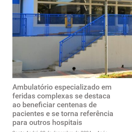
Ambulatório especializado em
feridas complexas se destaca
ao beneficiar centenas de
pacientes e se torna referência
para outros hospitais