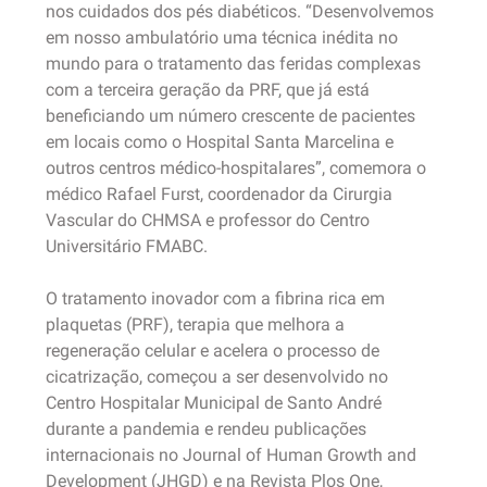
nos cuidados dos pés diabéticos. “Desenvolvemos
em nosso ambulatório uma técnica inédita no
mundo para o tratamento das feridas complexas
com a terceira geração da PRF, que já está
beneficiando um número crescente de pacientes
em locais como o Hospital Santa Marcelina e
outros centros médico-hospitalares”, comemora o
médico Rafael Furst, coordenador da Cirurgia
Vascular do CHMSA e professor do Centro
Universitário FMABC.
O tratamento inovador com a fibrina rica em
plaquetas (PRF), terapia que melhora a
regeneração celular e acelera o processo de
cicatrização, começou a ser desenvolvido no
Centro Hospitalar Municipal de Santo André
durante a pandemia e rendeu publicações
internacionais no Journal of Human Growth and
Development (JHGD) e na Revista Plos One,