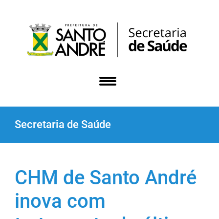
Secretaria de Saúde
CHM de Santo André
inova com