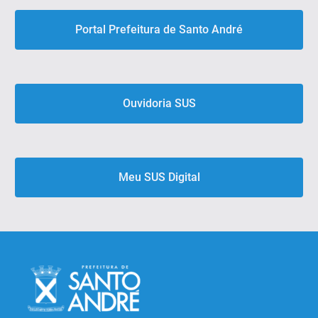
Portal Prefeitura de Santo André
Ouvidoria SUS
Meu SUS Digital