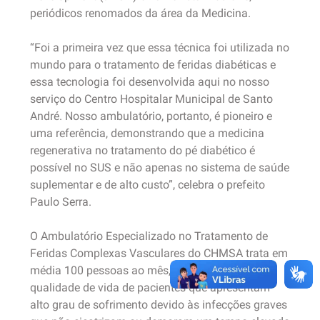
periódicos renomados da área da Medicina.
“Foi a primeira vez que essa técnica foi utilizada no
mundo para o tratamento de feridas diabéticas e
essa tecnologia foi desenvolvida aqui no nosso
serviço do Centro Hospitalar Municipal de Santo
André. Nosso ambulatório, portanto, é pioneiro e
uma referência, demonstrando que a medicina
regenerativa no tratamento do pé diabético é
possível no SUS e não apenas no sistema de saúde
suplementar e de alto custo”, celebra o prefeito
Paulo Serra.
O Ambulatório Especializado no Tratamento de
Feridas Complexas Vasculares do CHMSA trata em
média 100 pessoas ao mês, melhorando a
qualidade de vida de pacientes que apresentam
alto grau de sofrimento devido às infecções graves