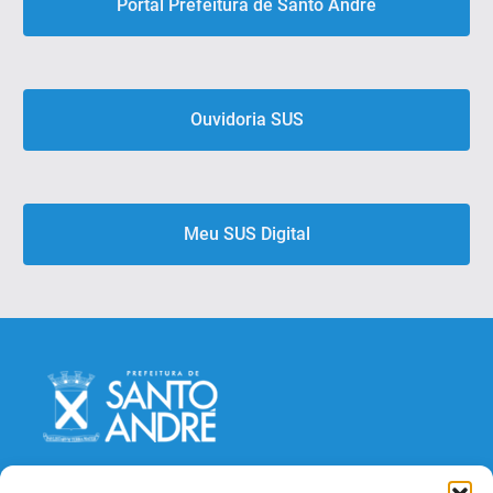
Portal Prefeitura de Santo André
Ouvidoria SUS
Meu SUS Digital