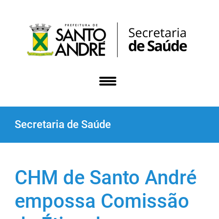
Secretaria de Saúde
CHM de Santo André
empossa Comissão