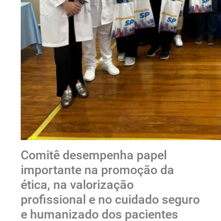
Comitê desempenha papel
importante na promoção da
ética, na valorização
profissional e no cuidado seguro
e humanizado dos pacientes