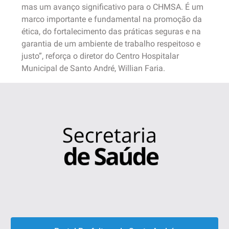
mas um avanço significativo para o CHMSA. É um
marco importante e fundamental na promoção da
ética, do fortalecimento das práticas seguras e na
garantia de um ambiente de trabalho respeitoso e
justo”, reforça o diretor do Centro Hospitalar
Municipal de Santo André, Willian Faria.