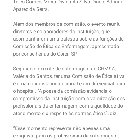
Teles Gomes, Maria Divina da Silva Dias e Adriana
Aparecida Serra.
Além dos membros da comissão, o evento reuniu
diretores e colaboradores da instituição, que
acompanharam uma palestra sobre as funções da
Comissão de Ética de Enfermagem, apresentada
por conselheiras do Coren-SP.
Segundo a gerente de enfermagem do CHMSA,
Valéria do Santos, ter uma Comissão de Ética ativa
é uma conquista institucional e um diferencial para
o hospital. “A posse da comissão evidencia o
compromisso da instituição com a valorização dos
profissionais da enfermagem, com a qualidade do
atendimento e o respeito às normas éticas”, diz.
“Esse momento representa não apenas uma
conquista para os profissionais de enfermagem,