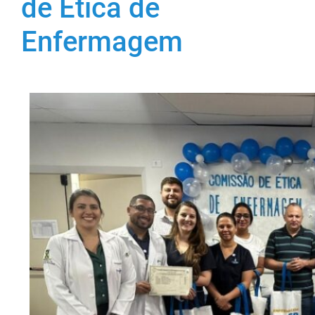
de Ética de
Enfermagem