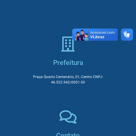
Prefeitura
Praça Quarto Centenário, 01, Centro CNPJ:
46.522.942/0001-30
Contato