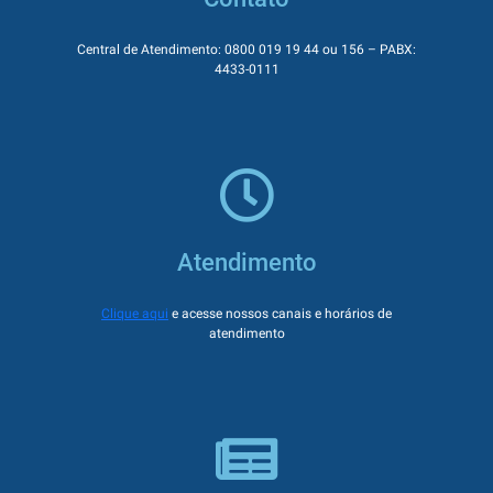
Central de Atendimento: 0800 019 19 44 ou 156 – PABX:
4433-0111
Atendimento
Clique aqui
e acesse nossos canais e horários de
atendimento