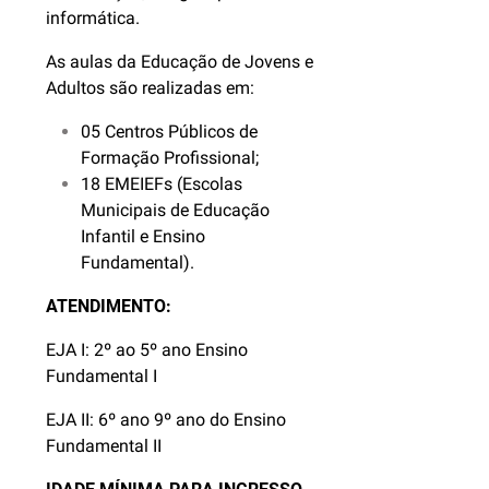
informática.
As aulas da Educação de Jovens e
Adultos são realizadas em:
05 Centros Públicos de
Formação Profissional;
18 EMEIEFs (Escolas
Municipais de Educação
Infantil e Ensino
Fundamental).
ATENDIMENTO:
EJA I: 2º ao 5º ano Ensino
Fundamental I
EJA II: 6º ano 9º ano do Ensino
Fundamental II