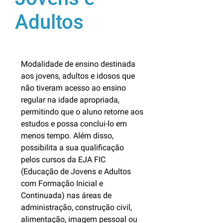
Adultos
Modalidade de ensino destinada
aos jovens, adultos e idosos que
não tiveram acesso ao ensino
regular na idade apropriada,
permitindo que o aluno retorne aos
estudos e possa conclui-lo em
menos tempo. Além disso,
possibilita a sua qualificação
pelos cursos da EJA FIC
(Educação de Jovens e Adultos
com Formação Inicial e
Continuada) nas áreas de
administração, construção civil,
alimentação, imagem pessoal ou