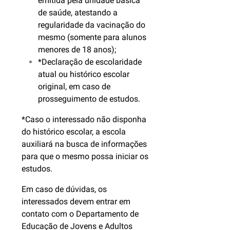
emitida pela unidade básica
de saúde, atestando a
regularidade da vacinação do
mesmo (somente para alunos
menores de 18 anos);
*Declaração de escolaridade
atual ou histórico escolar
original, em caso de
prosseguimento de estudos.
*Caso o interessado não disponha
do histórico escolar, a escola
auxiliará na busca de informações
para que o mesmo possa iniciar os
estudos.
Em caso de dúvidas, os
interessados devem entrar em
contato com o Departamento de
Educação de Jovens e Adultos