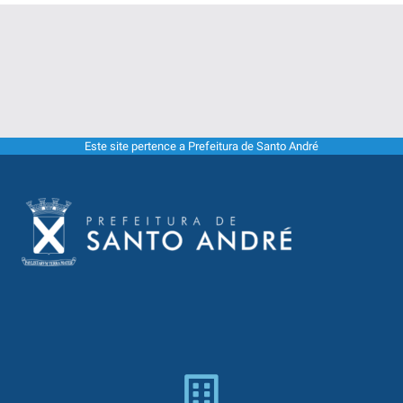
Este site pertence a Prefeitura de Santo André