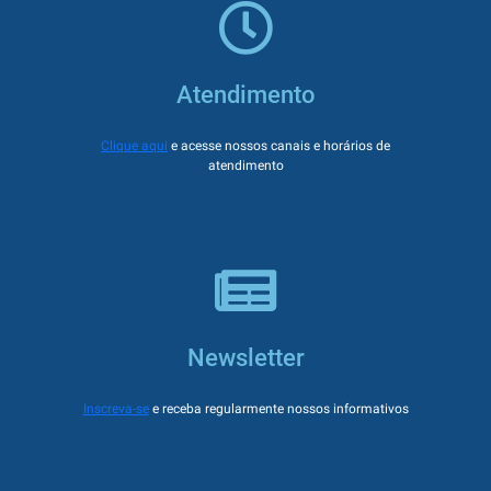
Atendimento
Clique aqui
e acesse nossos canais e horários de
atendimento
Newsletter
Inscreva-se
e receba regularmente nossos informativos