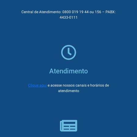
Central de Atendimento: 0800 019 19 44 ou 156 – PABX:
4433-0111
Atendimento
Clique aqui
e acesse nossos canais e horários de
atendimento