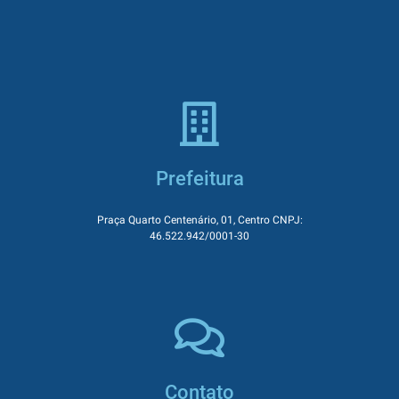
Prefeitura
Praça Quarto Centenário, 01, Centro CNPJ:
46.522.942/0001-30
Contato