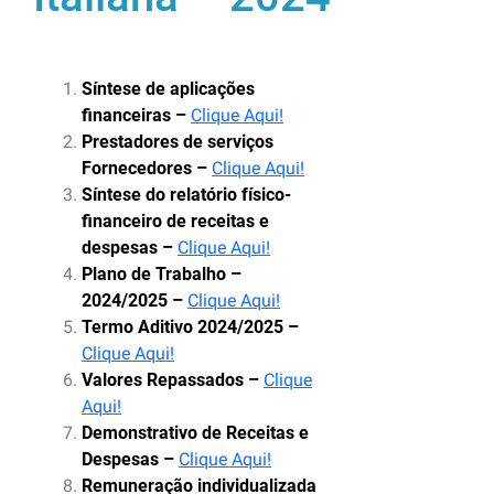
Síntese de aplicações
financeiras –
Clique Aqui!
Prestadores de serviços
Fornecedores –
Clique Aqui!
Síntese do relatório físico-
financeiro de receitas e
despesas –
Clique Aqui!
Plano de Trabalho –
2024/2025 –
Clique Aqui!
Termo Aditivo 2024/2025 –
Clique Aqui!
Valores Repassados –
Clique
Aqui!
Demonstrativo de Receitas e
Despesas –
Clique Aqui!
Remuneração individualizada