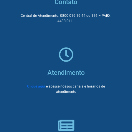
Contato
Central de Atendimento: 0800 019 19 44 ou 156 – PABX:
4433-0111
Atendimento
Clique aqui
e acesse nossos canais e horários de
atendimento