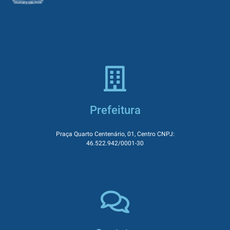
Prefeitura
Praça Quarto Centenário, 01, Centro CNPJ:
46.522.942/0001-30