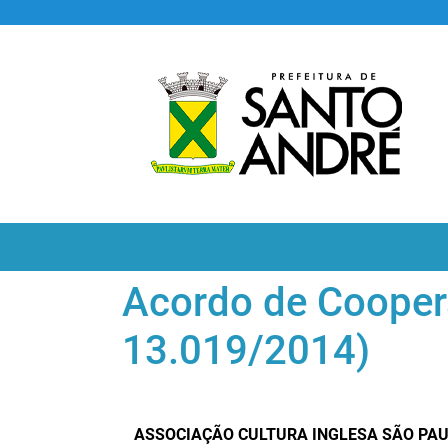
Acordo de Coopera
13.019/2014)
ASSOCIAÇÃO CULTURA INGLESA SÃO PA