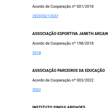
Acordo de Cooperação nº 001/2018
2020
2021
2022
ASSOCIAÇÃO ESPORTIVA JANETH ARCAIN
Acordo de Cooperação nº 198/2018
2018
ASSOCIAÇÃO PARCEIROS DA EDUCAÇÃO
Acordo de Cooperação nº 003/2022
2022
INSTITUTO SINGULARIDADES