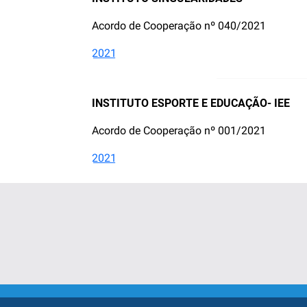
Acordo de Cooperação nº
040/2021
2021
INSTITUTO ESPORTE E EDUCAÇÃO- IEE
Acordo de Cooperação nº 001/2021
2021