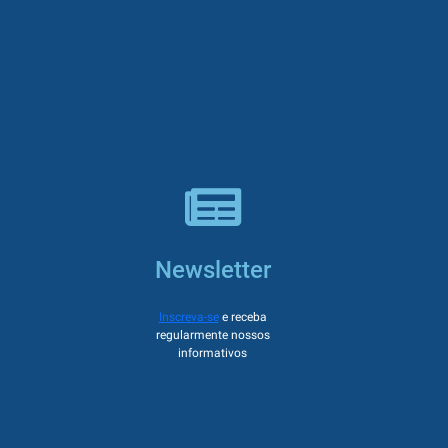
Newsletter
Inscreva-se
e receba
regularmente nossos
informativos