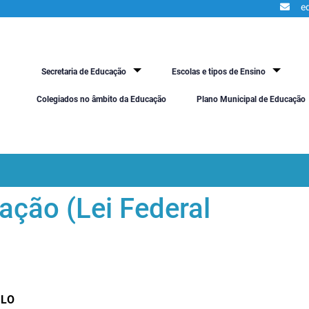
e
Secretaria de Educação
Escolas e tipos de Ensino
Colegiados no âmbito da Educação
Plano Municipal de Educação
ção (Lei Federal
ULO