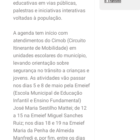
o Trânsito
educativas em vias públicas,
palestras e iniciativas interativas
voltadas à população.
A agenda tem início com
atendimentos do Cimob (Circuito
Itinerante de Mobilidade) em
unidades escolares do município,
levando orientação sobre
segurança no trânsito a crianças e
jovens. As atividades vão passar
nos dias 5 e 8 de maio pela Emeief
(Escola Municipal de Educação
Infantil e Ensino Fundamental)
José Maria Sestilho Mattei; de 12
a 15 na Emeief Miguel Sanches
Ruiz; nos dias 18 e 19 na Emeief
Maria da Penha de Almeida
Manfredi e, por fim, entre os dias