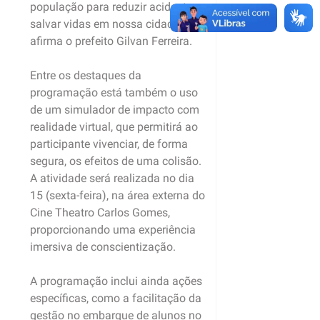
população para reduzir acidentes e
salvar vidas em nossa cidade”,
afirma o prefeito Gilvan Ferreira.
Entre os destaques da
programação está também o uso
de um simulador de impacto com
realidade virtual, que permitirá ao
participante vivenciar, de forma
segura, os efeitos de uma colisão.
A atividade será realizada no dia
15 (sexta-feira), na área externa do
Cine Theatro Carlos Gomes,
proporcionando uma experiência
imersiva de conscientização.
A programação inclui ainda ações
específicas, como a facilitação da
gestão no embarque de alunos no