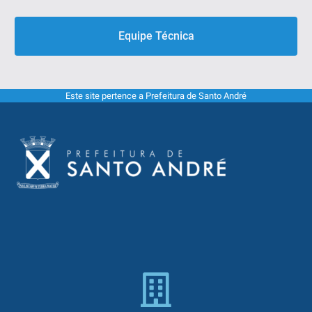
Equipe Técnica
Este site pertence a Prefeitura de Santo André