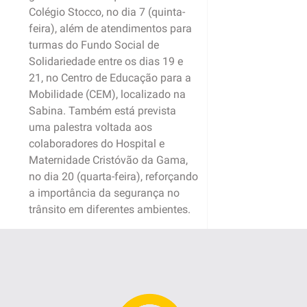
Colégio Stocco, no dia 7 (quinta-
feira), além de atendimentos para
turmas do Fundo Social de
Solidariedade entre os dias 19 e
21, no Centro de Educação para a
Mobilidade (CEM), localizado na
Sabina. Também está prevista
uma palestra voltada aos
colaboradores do Hospital e
Maternidade Cristóvão da Gama,
no dia 20 (quarta-feira), reforçando
a importância da segurança no
trânsito em diferentes ambientes.