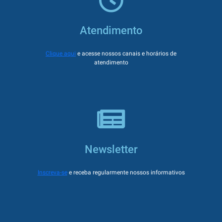
Atendimento
Clique aqui
e acesse nossos canais e horários de
atendimento
Newsletter
Inscreva-se
e receba regularmente nossos informativos