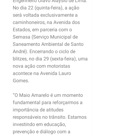
Engenheiro Olavo Alaysio de Lima.
No dia 22 (quinta-feira), a ação
será voltada exclusivamente a
caminhoneiros, na Avenida dos
Estados, em parceria com o
Semasa (Serviço Municipal de
Saneamento Ambiental de Santo
André). Encerrando o ciclo de
blitzes, no dia 29 (sexta-feira), uma
nova ação com motoristas
acontece na Avenida Lauro
Gomes.
“O Maio Amarelo é um momento
fundamental para reforçarmos a
importância de atitudes
responsáveis no trânsito. Estamos
investindo em educação,
prevenção e diálogo com a