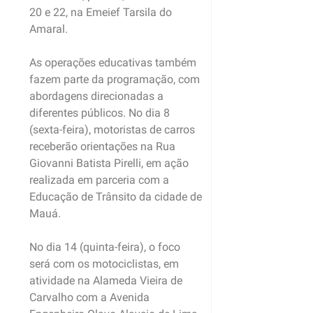
20 e 22, na Emeief Tarsila do
Amaral.
As operações educativas também
fazem parte da programação, com
abordagens direcionadas a
diferentes públicos. No dia 8
(sexta-feira), motoristas de carros
receberão orientações na Rua
Giovanni Batista Pirelli, em ação
realizada em parceria com a
Educação de Trânsito da cidade de
Mauá.
No dia 14 (quinta-feira), o foco
será com os motociclistas, em
atividade na Alameda Vieira de
Carvalho com a Avenida