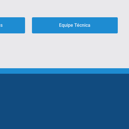
es
Equipe Técnica