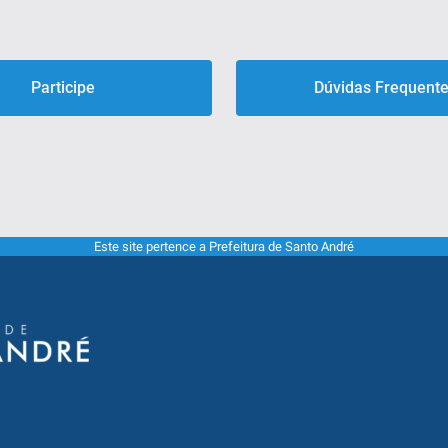
Participe
Dúvidas Frequent
Este site pertence a Prefeitura de Santo André