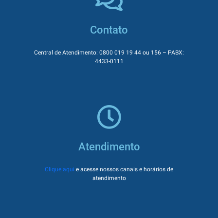
Contato
Central de Atendimento: 0800 019 19 44 ou 156 – PABX:
4433-0111
Atendimento
Clique aqui
e acesse nossos canais e horários de
atendimento