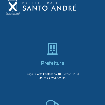
Prefeitura
Praça Quarto Centenário, 01, Centro CNPJ:
46.522.942/0001-30