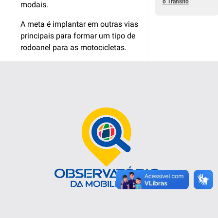
o Trânsito
modais.
A meta é implantar em outras vias
principais para formar um tipo de
rodoanel para as motocicletas.