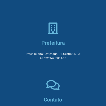
Prefeitura
Praça Quarto Centenário, 01, Centro CNPJ:
46.522.942/0001-30
Contato