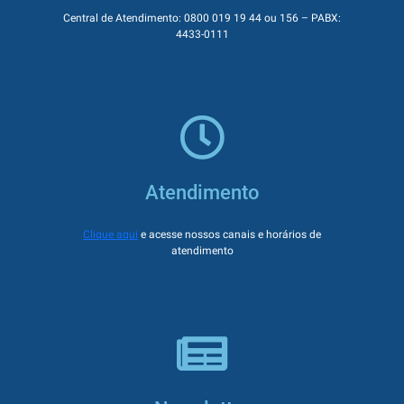
Central de Atendimento: 0800 019 19 44 ou 156 – PABX:
4433-0111
Atendimento
Clique aqui
e acesse nossos canais e horários de
atendimento