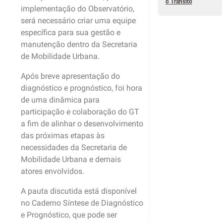
o Trânsito
implementação do Observatório,
será necessário criar uma equipe
específica para sua gestão e
manutenção dentro da Secretaria
de Mobilidade Urbana.
Após breve apresentação do
diagnóstico e prognóstico, foi hora
de uma dinâmica para
participação e colaboração do GT
a fim de alinhar o desenvolvimento
das próximas etapas às
necessidades da Secretaria de
Mobilidade Urbana e demais
atores envolvidos.
A pauta discutida está disponível
no Caderno Síntese de Diagnóstico
e Prognóstico, que pode ser