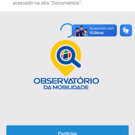
acessado na aba “Documentos”.
Participe