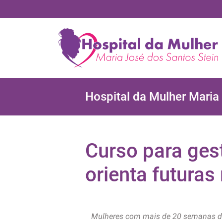
Hospital da Mulher Maria
Curso para ges
orienta futura
Mulheres com mais de 20 semanas de