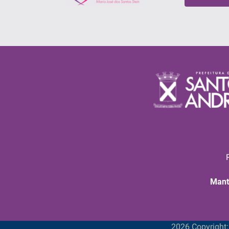
Mant
2026 Copyright: