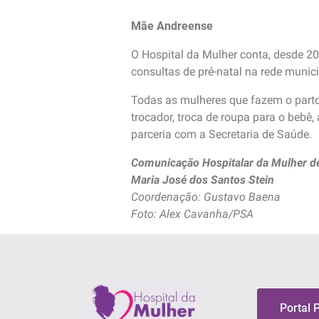
Mãe Andreense
O Hospital da Mulher conta, desde 2
consultas de pré-natal na rede munic
Todas as mulheres que fazem o parto 
trocador, troca de roupa para o bebê
parceria com a Secretaria de Saúde.
Comunicação Hospitalar da Mulher d
Maria José dos Santos Stein
Coordenação: Gustavo Baena
Foto: Alex Cavanha/PSA
Portal 