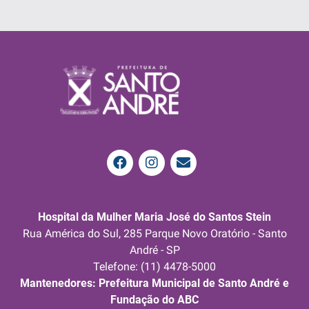
Hospital da Mulher Maria José do Santos Stein
Rua América do Sul, 285 Parque Novo Oratório - Santo
André - SP
Telefone: (11) 4478-5000
Mantenedores: Prefeitura Municipal de Santo André e
Fundação do ABC