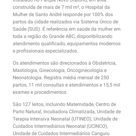
construída de mais de 7 mil m², o Hospital da
Mulher de Santo André responde por 100% dos
partos da cidade realizados via Sistema Único de
Saúde (SUS). É referência em saúde da mulher em
toda a região do Grande ABC, disponibilizando
atendimento qualificado, equipamentos modernos
e profissionais especializados.
Os atendimentos são direcionados à Obstetrícia,
Mastologia, Ginecologia, Oncoginecologia e
Neonatologia. Registra média mensal de 250
partos, 11 mil consultas e atendimentos e 15,5 mil
exames e procedimentos.
São 127 leitos, incluindo Maternidade, Centro de
Parto Natural, Incubadora Climatizada, Unidade de
Terapia Intensiva Neonatal (UTINEO), Unidade de
Cuidados Intermediários Neonatal (UCINCO),
Unidade de Cuidados Intermediários Canguru