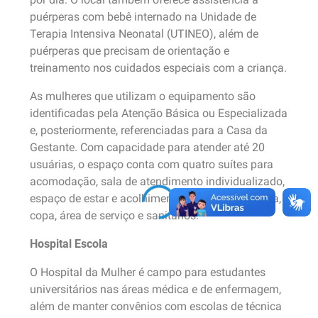
puérperas com bebê internado na Unidade de
Terapia Intensiva Neonatal (UTINEO), além de
puérperas que precisam de orientação e
treinamento nos cuidados especiais com a criança.
As mulheres que utilizam o equipamento são
identificadas pela Atenção Básica ou Especializada
e, posteriormente, referenciadas para a Casa da
Gestante. Com capacidade para atender até 20
usuárias, o espaço conta com quatro suítes para
acomodação, sala de atendimento individualizado,
espaço de estar e acolhimento das mães, cozinha,
copa, área de serviço e sanitários.
Hospital Escola
O Hospital da Mulher é campo para estudantes
universitários nas áreas médica e de enfermagem,
além de manter convênios com escolas de técnica