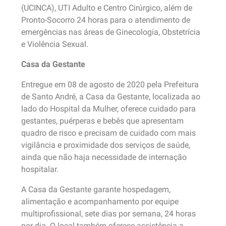
(UCINCA), UTI Adulto e Centro Cirúrgico, além de
Pronto-Socorro 24 horas para o atendimento de
emergências nas áreas de Ginecologia, Obstetrícia
e Violência Sexual.
Casa da Gestante
Entregue em 08 de agosto de 2020 pela Prefeitura
de Santo André, a Casa da Gestante, localizada ao
lado do Hospital da Mulher, oferece cuidado para
gestantes, puérperas e bebês que apresentam
quadro de risco e precisam de cuidado com mais
vigilância e proximidade dos serviços de saúde,
ainda que não haja necessidade de internação
hospitalar.
A Casa da Gestante garante hospedagem,
alimentação e acompanhamento por equipe
multiprofissional, sete dias por semana, 24 horas
por dia. O local também oferece assistência a