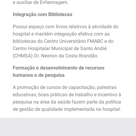
e auxiliar de Enfermagem.
Integração com Bibliotecas
Possui espaço com livros relativos à atividade do
hospital e mantém integração efetiva com as
bibliotecas do Centro Universitário FMABC e do
Centro Hospitalar Municipal de Santo André
(CHMSA) Dr. Newton da Costa Brandão.
Formação e desenvolvimento de recursos
humanos e de pesquisa
A promoção de cursos de capacitação, palestras
educativas, boas práticas de trabalho e incentivo à
pesquisa na área da saúde fazem parte da política
de gestão de qualidade implementada no hospital.