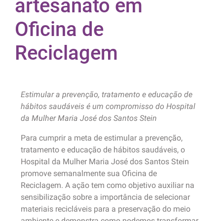
artesanato em
Oficina de
Reciclagem
Estimular a prevenção, tratamento e educação de
hábitos saudáveis é um compromisso do Hospital
da Mulher Maria José dos Santos Stein
Para cumprir a meta de estimular a prevenção,
tratamento e educação de hábitos saudáveis, o
Hospital da Mulher Maria José dos Santos Stein
promove semanalmente sua Oficina de
Reciclagem. A ação tem como objetivo auxiliar na
sensibilização sobre a importância de selecionar
materiais recicláveis para a preservação do meio
ambiente e demonstra como podemos transformar