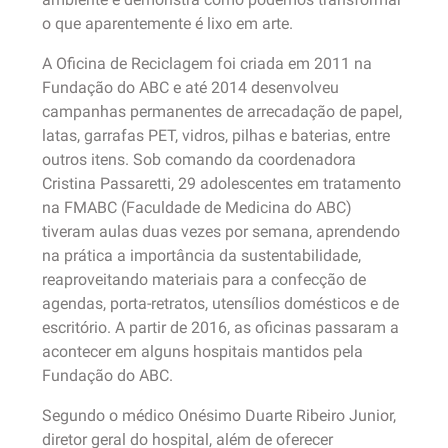
o que aparentemente é lixo em arte.
A Oficina de Reciclagem foi criada em 2011 na
Fundação do ABC e até 2014 desenvolveu
campanhas permanentes de arrecadação de papel,
latas, garrafas PET, vidros, pilhas e baterias, entre
outros itens. Sob comando da coordenadora
Cristina Passaretti, 29 adolescentes em tratamento
na FMABC (Faculdade de Medicina do ABC)
tiveram aulas duas vezes por semana, aprendendo
na prática a importância da sustentabilidade,
reaproveitando materiais para a confecção de
agendas, porta-retratos, utensílios domésticos e de
escritório. A partir de 2016, as oficinas passaram a
acontecer em alguns hospitais mantidos pela
Fundação do ABC.
Segundo o médico Onésimo Duarte Ribeiro Junior,
diretor geral do hospital, além de oferecer