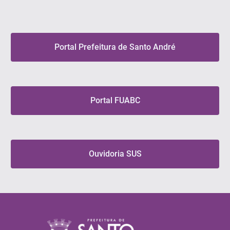
Portal Prefeitura de Santo André
Portal FUABC
Ouvidoria SUS