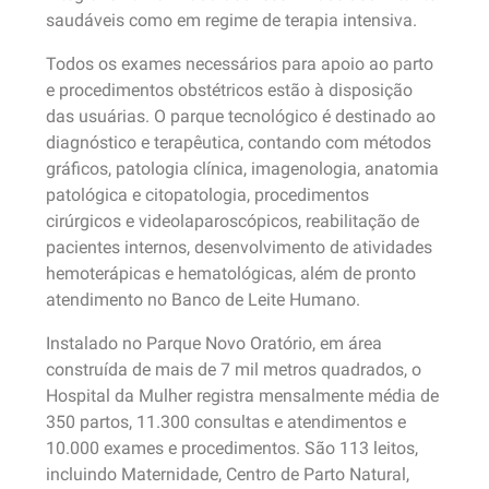
saudáveis como em regime de terapia intensiva.
Todos os exames necessários para apoio ao parto
e procedimentos obstétricos estão à disposição
das usuárias. O parque tecnológico é destinado ao
diagnóstico e terapêutica, contando com métodos
gráficos, patologia clínica, imagenologia, anatomia
patológica e citopatologia, procedimentos
cirúrgicos e videolaparoscópicos, reabilitação de
pacientes internos, desenvolvimento de atividades
hemoterápicas e hematológicas, além de pronto
atendimento no Banco de Leite Humano.
Instalado no Parque Novo Oratório, em área
construída de mais de 7 mil metros quadrados, o
Hospital da Mulher registra mensalmente média de
350 partos, 11.300 consultas e atendimentos e
10.000 exames e procedimentos. São 113 leitos,
incluindo Maternidade, Centro de Parto Natural,