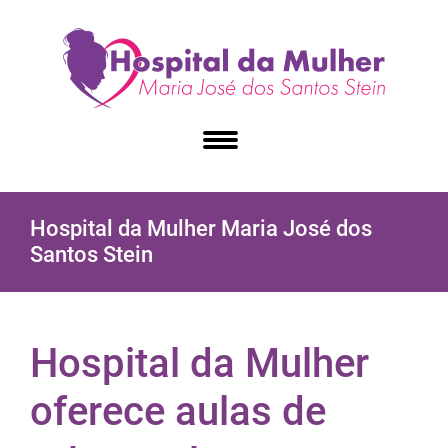
Hospital da Mulher Maria José dos
Santos Stein
Hospital da Mulher
oferece aulas de