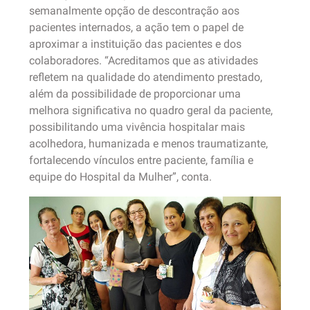
semanalmente opção de descontração aos
pacientes internados, a ação tem o papel de
aproximar a instituição das pacientes e dos
colaboradores. “Acreditamos que as atividades
refletem na qualidade do atendimento prestado,
além da possibilidade de proporcionar uma
melhora significativa no quadro geral da paciente,
possibilitando uma vivência hospitalar mais
acolhedora, humanizada e menos traumatizante,
fortalecendo vínculos entre paciente, família e
equipe do Hospital da Mulher”, conta.