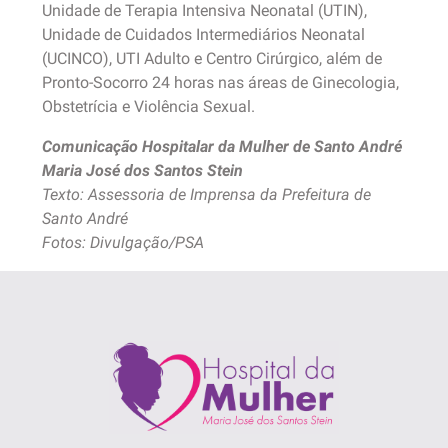
Unidade de Terapia Intensiva Neonatal (UTIN),
Unidade de Cuidados Intermediários Neonatal
(UCINCO), UTI Adulto e Centro Cirúrgico, além de
Pronto-Socorro 24 horas nas áreas de Ginecologia,
Obstetrícia e Violência Sexual.
Comunicação Hospitalar da Mulher de Santo André
Maria José dos Santos Stein
Texto: Assessoria de Imprensa da Prefeitura de
Santo André
Fotos: Divulgação/PSA