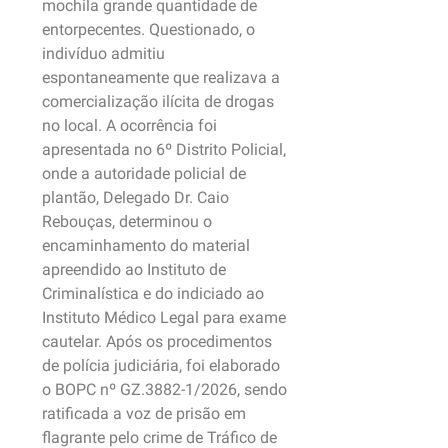
mochila grande quantidade de
entorpecentes. Questionado, o
indivíduo admitiu
espontaneamente que realizava a
comercialização ilícita de drogas
no local. A ocorrência foi
apresentada no 6º Distrito Policial,
onde a autoridade policial de
plantão, Delegado Dr. Caio
Rebouças, determinou o
encaminhamento do material
apreendido ao Instituto de
Criminalística e do indiciado ao
Instituto Médico Legal para exame
cautelar. Após os procedimentos
de polícia judiciária, foi elaborado
o BOPC nº GZ.3882-1/2026, sendo
ratificada a voz de prisão em
flagrante pelo crime de Tráfico de