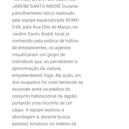
JARDIM SANTO ANDRÉ Durante
patrulhamento tático realizado
pela equipe especializada ROMU
0-06, pela Rua Oito de Março, no
Jardim Santo André, local já
conhecido pela prática de tráfico
de entorpecentes, os agentes
visualizaram um grupo de
indivíduos que, ao perceberem a
aproximação da viatura,
empreenderam fuga. Na ação, um
dos suspeitos foi visto tentando se
esconder entre os prédios do
conjunto habitacional da região,
portando uma mochila de cor
cáqui. A equipe realizou a
abordagem e, durante busca
pessoal, localizou no interior da