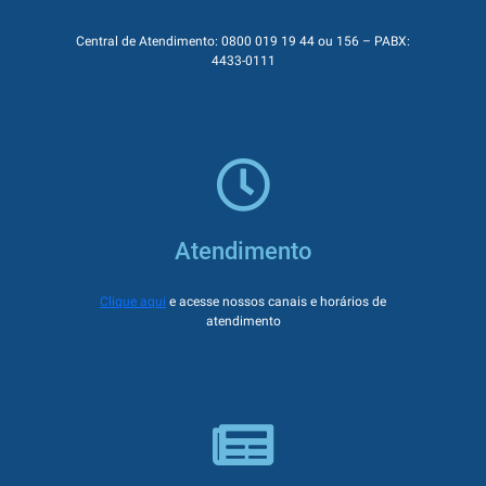
Central de Atendimento: 0800 019 19 44 ou 156 – PABX:
4433-0111
Atendimento
Clique aqui
e acesse nossos canais e horários de
atendimento