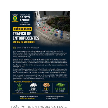
TRÁFICO DE ENTORPECENTES –