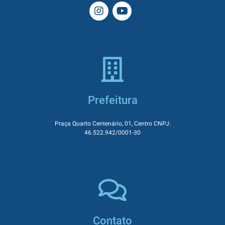
Prefeitura
Praça Quarto Centenário, 01, Centro CNPJ:
46.522.942/0001-30
Contato