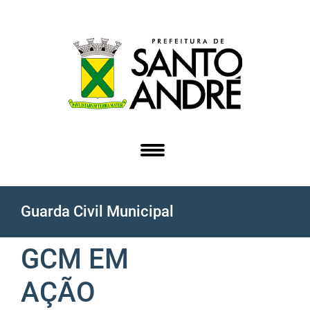
Guarda Civil Municipal
GCM EM
AÇÃO