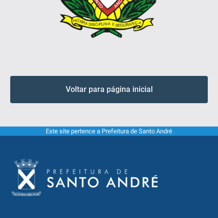
Voltar para página inicial
Este site pertence a Prefeitura de Santo André