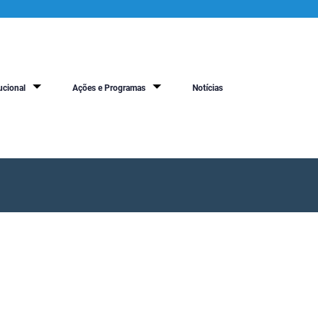
ucional
Ações e Programas
Notícias