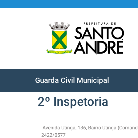
Guarda Civil Municipal
2º Inspetoria
Avenida Utinga, 136, Bairro Utinga (Comanda
2422/0577