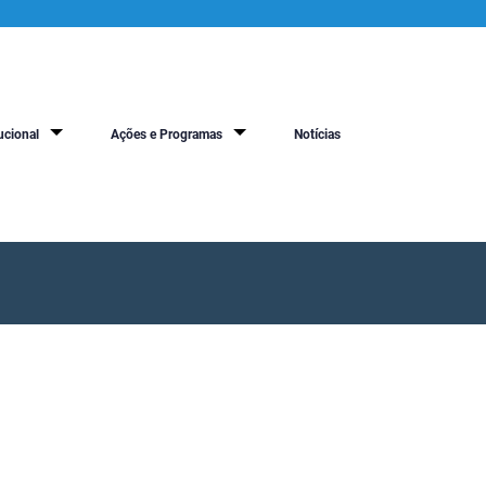
ucional
Ações e Programas
Notícias