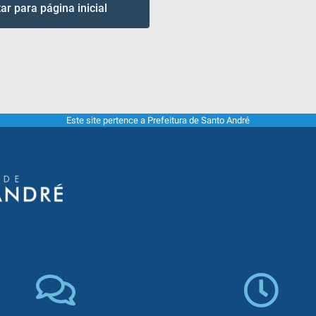
tar para página inicial
Este site pertence a Prefeitura de Santo André