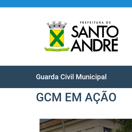
Guarda Civil Municipal
GCM EM AÇÃO