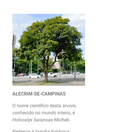
ALECRIM-DE-CAMPINAS
O nome científico desta árvore,
conhecido no mundo inteiro, é
Holocalyx balansae
Micheli.
Pertence à família botânica