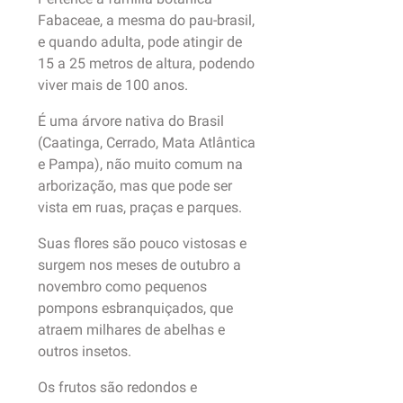
Fabaceae, a mesma do pau-brasil,
e quando adulta, pode atingir de
15 a 25 metros de altura, podendo
viver mais de 100 anos.
É uma árvore nativa do Brasil
(Caatinga, Cerrado, Mata Atlântica
e Pampa), não muito comum na
arborização, mas que pode ser
vista em ruas, praças e parques.
Suas flores são pouco vistosas e
surgem nos meses de outubro a
novembro como pequenos
pompons esbranquiçados, que
atraem milhares de abelhas e
outros insetos.
Os frutos são redondos e