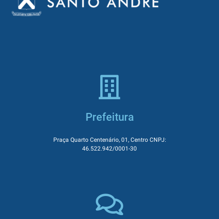
Prefeitura
Praça Quarto Centenário, 01, Centro CNPJ:
46.522.942/0001-30