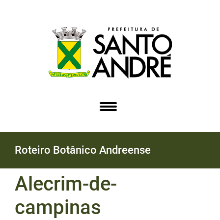
Roteiro Botânico Andreense
Alecrim-de-
campinas