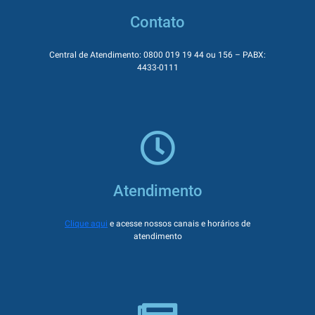
Contato
Central de Atendimento: 0800 019 19 44 ou 156 – PABX:
4433-0111
Atendimento
Clique aqui
e acesse nossos canais e horários de
atendimento