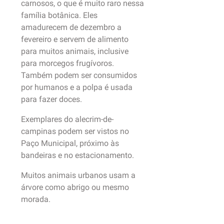
carnosos, o que é muito raro nessa
família botânica. Eles
amadurecem de dezembro a
fevereiro e servem de alimento
para muitos animais, inclusive
para morcegos frugívoros.
Também podem ser consumidos
por humanos e a polpa é usada
para fazer doces.
Exemplares do alecrim-de-
campinas podem ser vistos no
Paço Municipal, próximo às
bandeiras e no estacionamento.
Muitos animais urbanos usam a
árvore como abrigo ou mesmo
morada.