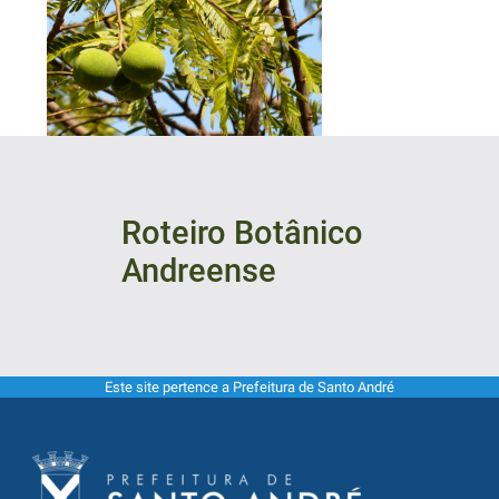
Roteiro Botânico
Andreense
Este site pertence a Prefeitura de Santo André