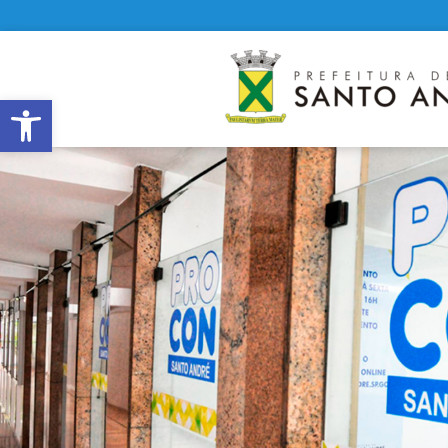
Abrir a barra de ferramentas