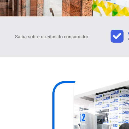
Saiba sobre direitos do consumidor