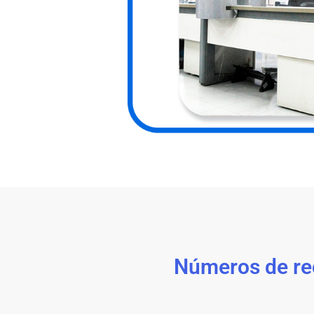
Números de re